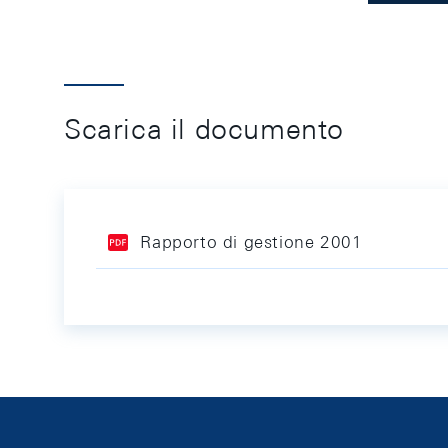
Scarica il documento
Rapporto di gestione 2001