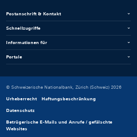
Postanschrift & Kontakt
Schnellzugriffe
Informationen für
Portale
© Schweizerische Nationalbank, Zürich (Schweiz) 2026
Urheberrecht
Haftungsbeschränkung
Datenschutz
Betrügerische E-Mails und Anrufe / gefälschte
Websites