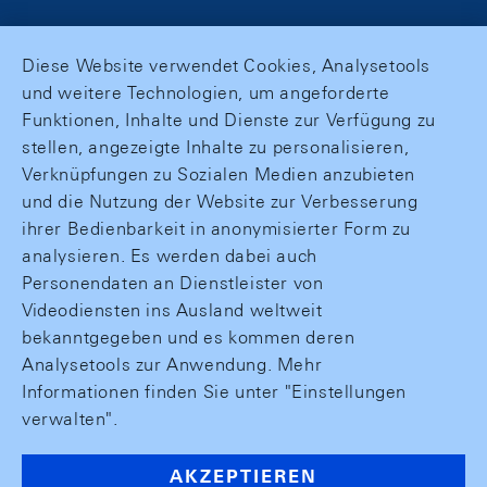
Diese Website verwendet Cookies, Analysetools
und weitere Technologien, um angeforderte
Funktionen, Inhalte und Dienste zur Verfügung zu
stellen, angezeigte Inhalte zu personalisieren,
Verknüpfungen zu Sozialen Medien anzubieten
und die Nutzung der Website zur Verbesserung
ihrer Bedienbarkeit in anonymisierter Form zu
analysieren. Es werden dabei auch
Personendaten an Dienstleister von
Videodiensten ins Ausland weltweit
bekanntgegeben und es kommen deren
Analysetools zur Anwendung. Mehr
Informationen finden Sie unter "Einstellungen
verwalten".
AKZEPTIEREN