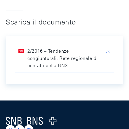
Scarica il documento
2/2016 – Tendenze
congiunturali, Rete regionale di
contatti della BNS
Footer
Logo