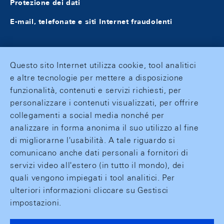
Protezione dei dati
E-mail, telefonate e siti Internet fraudolenti
Questo sito Internet utilizza cookie, tool analitici
e altre tecnologie per mettere a disposizione
funzionalità, contenuti e servizi richiesti, per
personalizzare i contenuti visualizzati, per offrire
collegamenti a social media nonché per
analizzare in forma anonima il suo utilizzo al fine
di migliorarne l'usabilità. A tale riguardo si
comunicano anche dati personali a fornitori di
servizi video all'estero (in tutto il mondo), dei
quali vengono impiegati i tool analitici. Per
ulteriori informazioni cliccare su Gestisci
impostazioni.