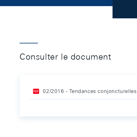
Consulter le document
02/2016 - Tendances conjoncturelles