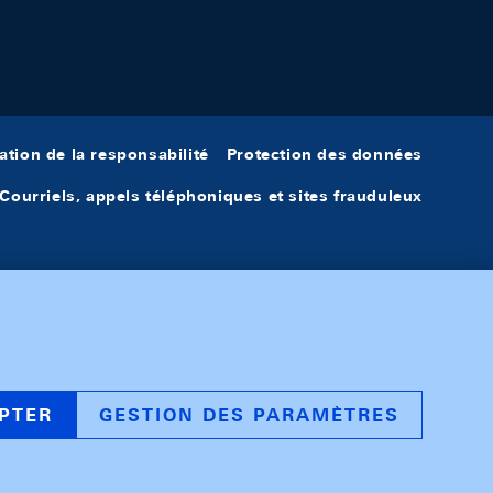
ation de la responsabilité
Protection des données
Courriels, appels téléphoniques et sites frauduleux
PTER
GESTION DES PARAMÈTRES