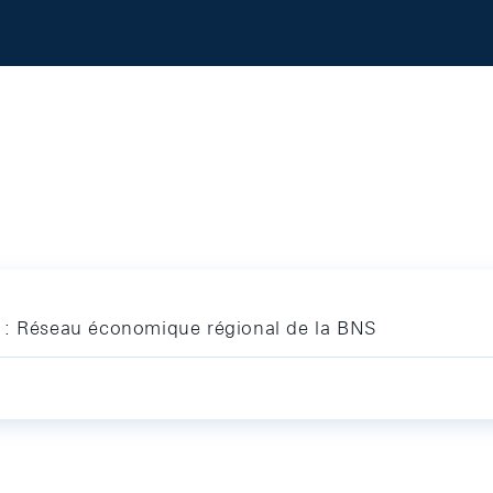
 : Réseau économique régional de la BNS