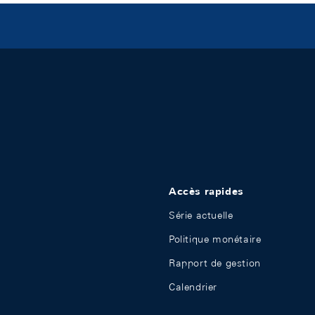
Accès rapides
Série actuelle
Politique monétaire
Rapport de gestion
Calendrier