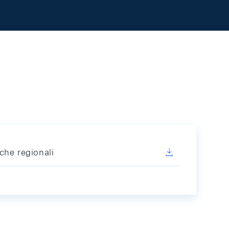
che regionali