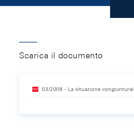
Scarica il documento
03/2008 - La situazione congiunturale