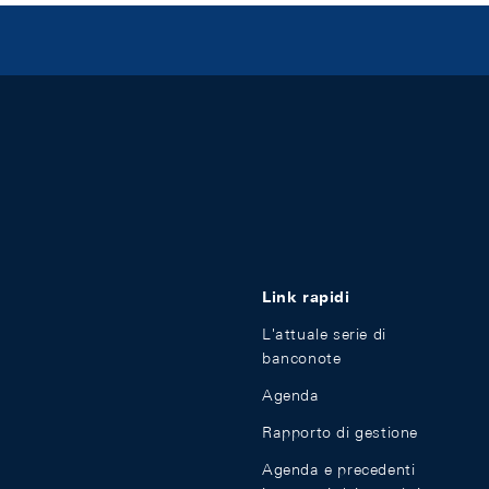
Link rapidi
L'attuale serie di
banconote
Agenda
Rapporto di gestione
Agenda e precedenti