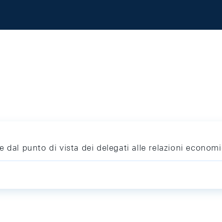
 dal punto di vista dei delegati alle relazioni economi