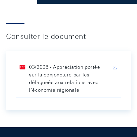
Consulter le document
03/2008 - Appréciation portée
sur la conjoncture par les
délégueés aux relations avec
l’économie régionale
Footer