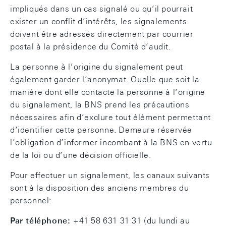
impliqués dans un cas signalé ou qu’il pourrait
exister un conflit d’intérêts, les signalements
doivent être adressés directement par courrier
postal à la présidence du Comité d’audit.
La personne à l’origine du signalement peut
également garder l’anonymat. Quelle que soit la
manière dont elle contacte la personne à l’origine
du signalement, la BNS prend les précautions
nécessaires afin d’exclure tout élément permettant
d’identifier cette personne. Demeure réservée
l’obligation d’informer incombant à la BNS en vertu
de la loi ou d’une décision officielle.
Pour effectuer un signalement, les canaux suivants
sont à la disposition des anciens membres du
personnel:
Par téléphone:
+41 58 631 31 31 (du lundi au