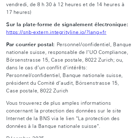
vendredi, de 8 h 30 à 12 heures et de 14 heures à
17 heures)
Sur la plate-forme de signalement électronique:
https://snb-extern.integrityline.io/?lang=fr
Par courrier postal:
Personnel/confidentiel, Banque
nationale suisse, responsable de l’UO Compliance,
Börsenstrasse 15, Case postale, 8022 Zurich; ou,
dans le cas d’un conflit d’intérêts:
Personnel/confidentiel, Banque nationale suisse,
président du Comité d’audit, Börsenstrasse 15,
Case postale, 8022 Zurich
Vous trouverez de plus amples informations
concernant la protection des données sur le site
Internet de la BNS via le lien "La protection des
données à la Banque nationale suisse".