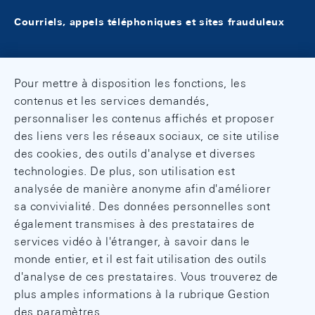
Courriels, appels téléphoniques et sites frauduleux
Pour mettre à disposition les fonctions, les
contenus et les services demandés,
personnaliser les contenus affichés et proposer
des liens vers les réseaux sociaux, ce site utilise
des cookies, des outils d'analyse et diverses
technologies. De plus, son utilisation est
analysée de manière anonyme afin d'améliorer
sa convivialité. Des données personnelles sont
également transmises à des prestataires de
services vidéo à l'étranger, à savoir dans le
monde entier, et il est fait utilisation des outils
d'analyse de ces prestataires. Vous trouverez de
plus amples informations à la rubrique Gestion
des paramètres.