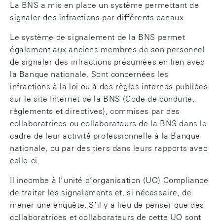
La BNS a mis en place un système permettant de
signaler des infractions par différents canaux.
Le système de signalement de la BNS permet
également aux anciens membres de son personnel
de signaler des infractions présumées en lien avec
la Banque nationale. Sont concernées les
infractions à la loi ou à des règles internes publiées
sur le site Internet de la BNS (Code de conduite,
règlements et directives), commises par des
collaboratrices ou collaborateurs de la BNS dans le
cadre de leur activité professionnelle à la Banque
nationale, ou par des tiers dans leurs rapports avec
celle-ci.
Il incombe à l’unité d’organisation (UO) Compliance
de traiter les signalements et, si nécessaire, de
mener une enquête. S’il y a lieu de penser que des
collaboratrices et collaborateurs de cette UO sont