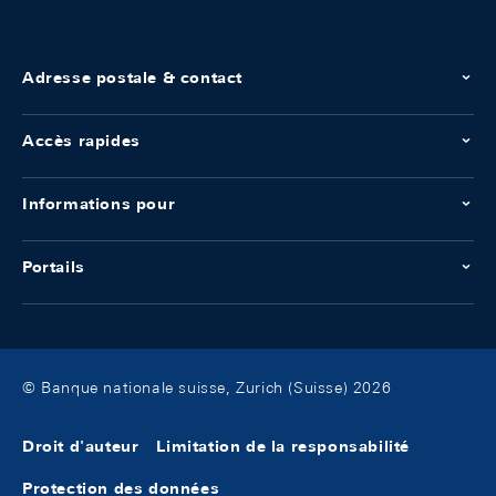
Adresse postale & contact
Accès rapides
Informations pour
Portails
© Banque nationale suisse, Zurich (Suisse) 2026
Droit d'auteur
Limitation de la responsabilité
Protection des données