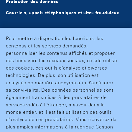
Protection des données
Courriels, appels téléphoniques et sites frauduleux
Pour mettre à disposition les fonctions, les
contenus et les services demandés,
personnaliser les contenus affichés et proposer
des liens vers les réseaux sociaux, ce site utilise
des cookies, des outils d'analyse et diverses
technologies. De plus, son utilisation est
analysée de manière anonyme afin d'améliorer
sa convivialité. Des données personnelles sont
également transmises à des prestataires de
services vidéo à l'étranger, à savoir dans le
monde entier, et il est fait utilisation des outils
d'analyse de ces prestataires. Vous trouverez de
plus amples informations à la rubrique Gestion