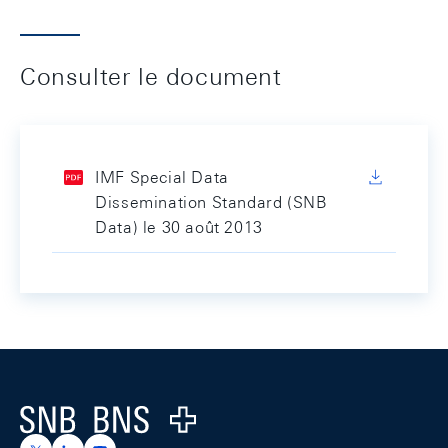
Consulter le document
IMF Special Data
Dissemination Standard (SNB
Data) le 30 août 2013
Footer
Logo