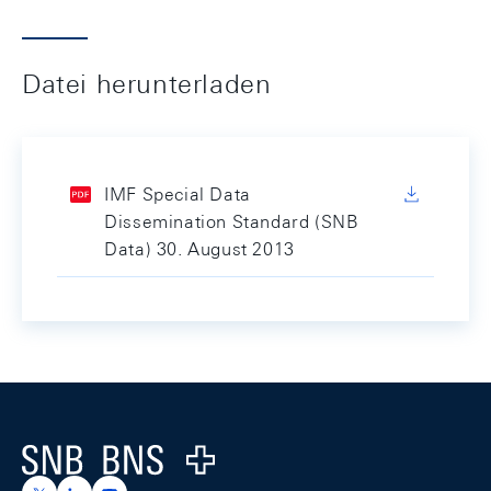
Datei herunterladen
IMF Special Data
Dissemination Standard (SNB
Data) 30. August 2013
Footer
Logo