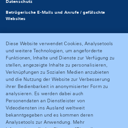
Datenschutz
Betrügerische E-Mails und Anrufe / gefälschte
Websites
Diese Website verwendet Cookies, Analysetools
und weitere Technologien, um angeforderte
Funktionen, Inhalte und Dienste zur Verfügung zu
stellen, angezeigte Inhalte zu personalisieren,
Verknüpfungen zu Sozialen Medien anzubieten
und die Nutzung der Website zur Verbesserung
ihrer Bedienbarkeit in anonymisierter Form zu
analysieren. Es werden dabei auch
Personendaten an Dienstleister von
Videodiensten ins Ausland weltweit
bekanntgegeben und es kommen deren
Analysetools zur Anwendung. Mehr