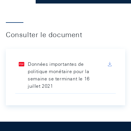
Consulter le document
Données importantes de
politique monétaire pour la
semaine se terminant le 16
juillet 2021
Footer