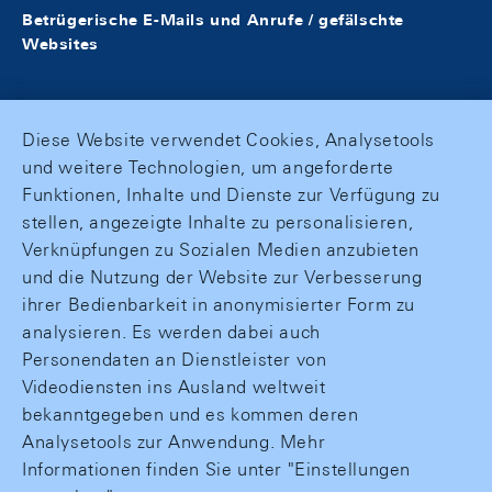
Betrügerische E-Mails und Anrufe / gefälschte
Websites
Diese Website verwendet Cookies, Analysetools
und weitere Technologien, um angeforderte
Funktionen, Inhalte und Dienste zur Verfügung zu
stellen, angezeigte Inhalte zu personalisieren,
Verknüpfungen zu Sozialen Medien anzubieten
und die Nutzung der Website zur Verbesserung
ihrer Bedienbarkeit in anonymisierter Form zu
analysieren. Es werden dabei auch
Personendaten an Dienstleister von
Videodiensten ins Ausland weltweit
bekanntgegeben und es kommen deren
Analysetools zur Anwendung. Mehr
Informationen finden Sie unter "Einstellungen