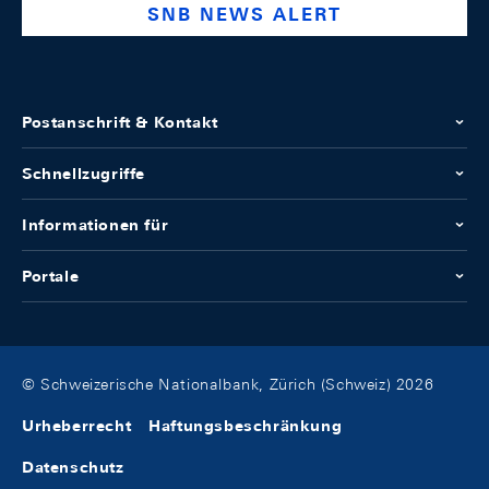
SNB NEWS ALERT
Postanschrift & Kontakt
Schnellzugriffe
Informationen für
Portale
© Schweizerische Nationalbank, Zürich (Schweiz) 2026
Urheberrecht
Haftungsbeschränkung
Datenschutz