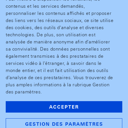
contenus et les services demandés,
personnaliser les contenus affichés et proposer
des liens vers les réseaux sociaux, ce site utilise
des cookies, des outils d'analyse et diverses
technologies. De plus, son utilisation est
analysée de manière anonyme afin d'améliorer
sa convivialité. Des données personnelles sont
également transmises à des prestataires de
services vidéo à l'étranger, à savoir dans le
monde entier, et il est fait utilisation des outils
d'analyse de ces prestataires. Vous trouverez de
plus amples informations à la rubrique Gestion
des paramètres.
ACCEPTER
GESTION DES PARAMÈTRES