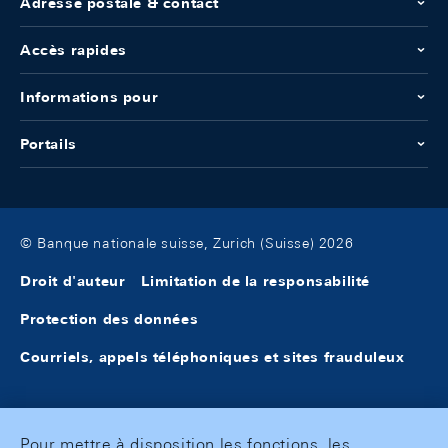
Adresse postale & contact
Accès rapides
Informations pour
Portails
© Banque nationale suisse, Zurich (Suisse) 2026
Droit d'auteur
Limitation de la responsabilité
Protection des données
Courriels, appels téléphoniques et sites frauduleux
Pour mettre à disposition les fonctions, les