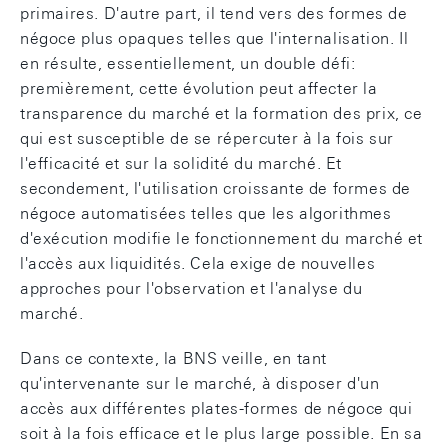
primaires. D'autre part, il tend vers des formes de
négoce plus opaques telles que l'internalisation. Il
en résulte, essentiellement, un double défi:
premièrement, cette évolution peut affecter la
transparence du marché et la formation des prix, ce
qui est susceptible de se répercuter à la fois sur
l'efficacité et sur la solidité du marché. Et
secondement, l'utilisation croissante de formes de
négoce automatisées telles que les algorithmes
d'exécution modifie le fonctionnement du marché et
l'accès aux liquidités. Cela exige de nouvelles
approches pour l'observation et l'analyse du
marché.
Dans ce contexte, la BNS veille, en tant
qu'intervenante sur le marché, à disposer d'un
accès aux différentes plates-formes de négoce qui
soit à la fois efficace et le plus large possible. En sa