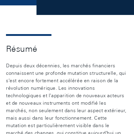
Résumé
Depuis deux décennies, les marchés financiers
connaissent une profonde mutation structurelle, qui
s'est encore fortement accélérée en raison de la
révolution numérique. Les innovations
technologiques et l'apparition de nouveaux acteurs
et de nouveaux instruments ont modifié les
marchés, non seulement dans leur aspect extérieur,
mais aussi dans leur fonctionnement. Cette
mutation est particulièrement visible dans le
marché des changes, qui constitue aujourd'hui un