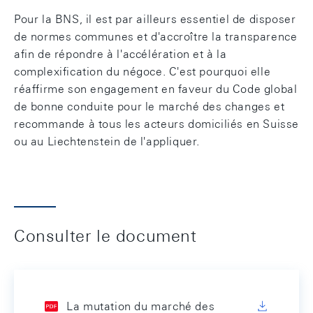
Pour la BNS, il est par ailleurs essentiel de disposer
de normes communes et d'accroître la transparence
afin de répondre à l'accélération et à la
complexification du négoce. C'est pourquoi elle
réaffirme son engagement en faveur du Code global
de bonne conduite pour le marché des changes et
recommande à tous les acteurs domiciliés en Suisse
ou au Liechtenstein de l'appliquer.
Consulter le document
La mutation du marché des