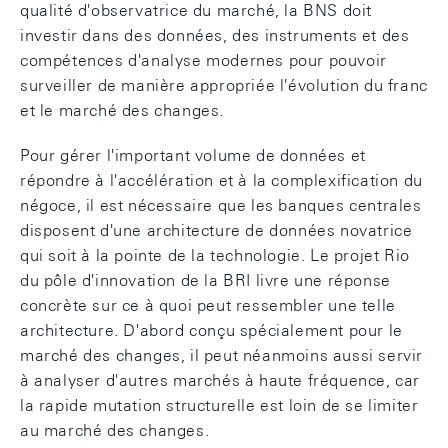
qualité d'observatrice du marché, la BNS doit
investir dans des données, des instruments et des
compétences d'analyse modernes pour pouvoir
surveiller de manière appropriée l'évolution du franc
et le marché des changes.
Pour gérer l'important volume de données et
répondre à l'accélération et à la complexification du
négoce, il est nécessaire que les banques centrales
disposent d'une architecture de données novatrice
qui soit à la pointe de la technologie. Le projet Rio
du pôle d'innovation de la BRI livre une réponse
concrète sur ce à quoi peut ressembler une telle
architecture. D'abord conçu spécialement pour le
marché des changes, il peut néanmoins aussi servir
à analyser d'autres marchés à haute fréquence, car
la rapide mutation structurelle est loin de se limiter
au marché des changes.