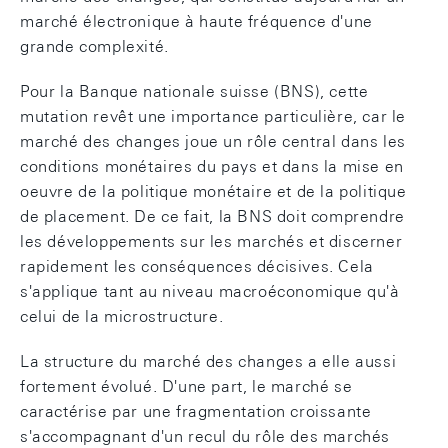
marché électronique à haute fréquence d'une
grande complexité.
Pour la Banque nationale suisse (BNS), cette
mutation revêt une importance particulière, car le
marché des changes joue un rôle central dans les
conditions monétaires du pays et dans la mise en
oeuvre de la politique monétaire et de la politique
de placement. De ce fait, la BNS doit comprendre
les développements sur les marchés et discerner
rapidement les conséquences décisives. Cela
s'applique tant au niveau macroéconomique qu'à
celui de la microstructure.
La structure du marché des changes a elle aussi
fortement évolué. D'une part, le marché se
caractérise par une fragmentation croissante
s'accompagnant d'un recul du rôle des marchés