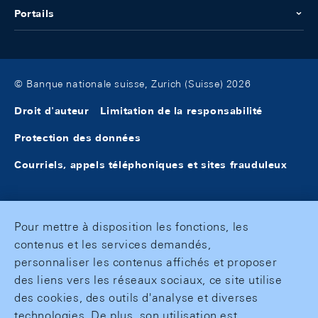
Portails
© Banque nationale suisse, Zurich (Suisse) 2026
Droit d'auteur
Limitation de la responsabilité
Protection des données
Courriels, appels téléphoniques et sites frauduleux
Pour mettre à disposition les fonctions, les
contenus et les services demandés,
personnaliser les contenus affichés et proposer
des liens vers les réseaux sociaux, ce site utilise
des cookies, des outils d'analyse et diverses
technologies. De plus, son utilisation est