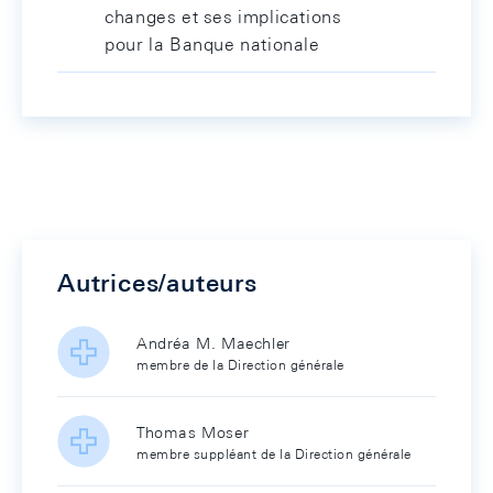
changes et ses implications
pour la Banque nationale
Autrices/auteurs
Andréa M. Maechler
membre de la Direction générale
Thomas Moser
membre suppléant de la Direction générale