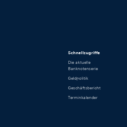
Schnellzugriffe
Die aktuelle
Banknotenserie
Geldpolitik
Geschäftsbericht
Terminkalender