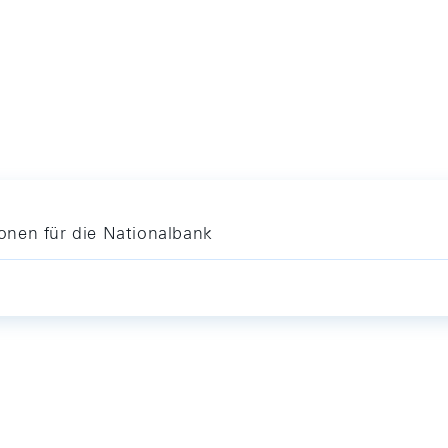
onen für die Nationalbank