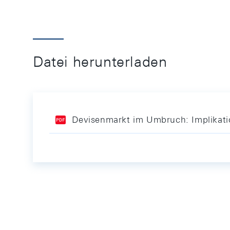
Datei herunterladen
Devisenmarkt im Umbruch: Implikati