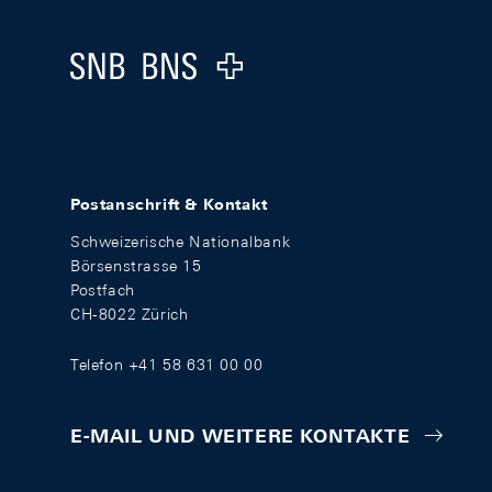
Logo
Postanschrift & Kontakt
Schweizerische Nationalbank
Börsenstrasse 15
Postfach
CH-8022 Zürich
Telefon +41 58 631 00 00
E-MAIL UND WEITERE KONTAKTE