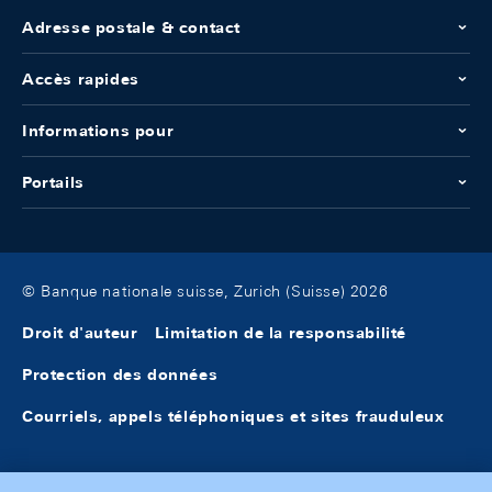
Adresse postale & contact
Accès rapides
Informations pour
Portails
© Banque nationale suisse, Zurich (Suisse) 2026
Droit d'auteur
Limitation de la responsabilité
Protection des données
Courriels, appels téléphoniques et sites frauduleux