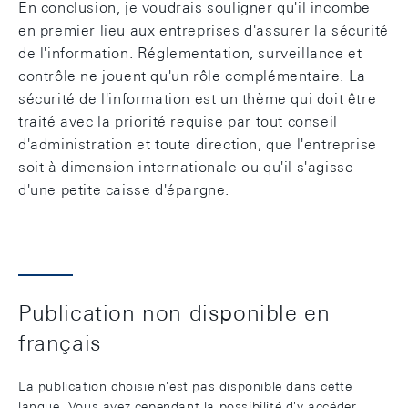
En conclusion, je voudrais souligner qu'il incombe
en premier lieu aux entreprises d'assurer la sécurité
de l'information. Réglementation, surveillance et
contrôle ne jouent qu'un rôle complémentaire. La
sécurité de l'information est un thème qui doit être
traité avec la priorité requise par tout conseil
d'administration et toute direction, que l'entreprise
soit à dimension internationale ou qu'il s'agisse
d'une petite caisse d'épargne.
Publication non disponible en
français
La publication choisie n'est pas disponible dans cette
langue. Vous avez cependant la possibilité d'y accéder