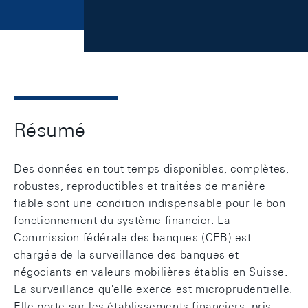
Résumé
Des données en tout temps disponibles, complètes,
robustes, reproductibles et traitées de manière
fiable sont une condition indispensable pour le bon
fonctionnement du système financier. La
Commission fédérale des banques (CFB) est
chargée de la surveillance des banques et
négociants en valeurs mobilières établis en Suisse.
La surveillance qu'elle exerce est microprudentielle.
Elle porte sur les établissements financiers, pris