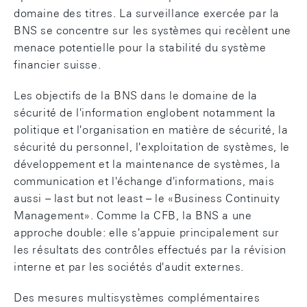
domaine des titres. La surveillance exercée par la
BNS se concentre sur les systèmes qui recèlent une
menace potentielle pour la stabilité du système
financier suisse.
Les objectifs de la BNS dans le domaine de la
sécurité de l'information englobent notamment la
politique et l'organisation en matière de sécurité, la
sécurité du personnel, l'exploitation de systèmes, le
développement et la maintenance de systèmes, la
communication et l'échange d'informations, mais
aussi – last but not least – le «Business Continuity
Management». Comme la CFB, la BNS a une
approche double: elle s'appuie principalement sur
les résultats des contrôles effectués par la révision
interne et par les sociétés d'audit externes.
Des mesures multisystèmes complémentaires