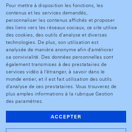
Pour mettre à disposition les fonctions, les
contenus et les services demandés,
personnaliser les contenus affichés et proposer
des liens vers les réseaux sociaux, ce site utilise
des cookies, des outils d'analyse et diverses
technologies. De plus, son utilisation est
analysée de manière anonyme afin d'améliorer
sa convivialité. Des données personnelles sont
également transmises à des prestataires de
services vidéo à l'étranger, à savoir dans le
monde entier, et il est fait utilisation des outils
d'analyse de ces prestataires. Vous trouverez de
plus amples informations à la rubrique Gestion
des paramètres.
ACCEPTER