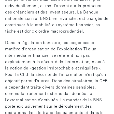
individuellement, et met l'accent sur la protection
des créanciers et des investisseurs. La Banque
nationale suisse (BNS), en revanche, est chargée de
contribuer à la stabilité du système financier; sa
tâche est donc d'ordre macroprudentiel.
Dans la législation bancaire, les exigences en
matière d'organisation de l'exploitation TI d'un
intermédiaire financier se réfèrent non pas
explicitement à la sécurité de l'information, mais à
la notion de «gestion irréprochable et régulière».
Pour la CFB, la sécurité de l'information n'est qu'un
objectif parmi d'autres. Dans des circulaires, la CFB
a cependant traité divers domaines sensibles,
comme le traitement externe des données et
l'externalisation d'activités. Le mandat de la BNS
porte exclusivement sur le déroulement des
opérations dans le trafic des paiements et dans le