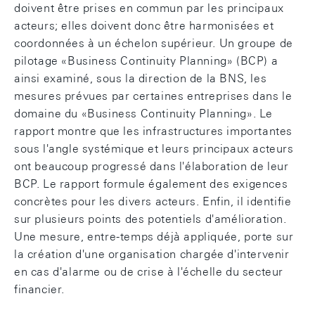
doivent être prises en commun par les principaux
acteurs; elles doivent donc être harmonisées et
coordonnées à un échelon supérieur. Un groupe de
pilotage «Business Continuity Planning» (BCP) a
ainsi examiné, sous la direction de la BNS, les
mesures prévues par certaines entreprises dans le
domaine du «Business Continuity Planning». Le
rapport montre que les infrastructures importantes
sous l'angle systémique et leurs principaux acteurs
ont beaucoup progressé dans l'élaboration de leur
BCP. Le rapport formule également des exigences
concrètes pour les divers acteurs. Enfin, il identifie
sur plusieurs points des potentiels d'amélioration.
Une mesure, entre-temps déjà appliquée, porte sur
la création d'une organisation chargée d'intervenir
en cas d'alarme ou de crise à l'échelle du secteur
financier.