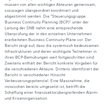
müssen von allen wichtigen Akteuren gemeinsam,
sozusagen übergeordnet koordiniert und
abgestimmt werden. Die "Steuerungsgruppe
Business Continuity Planning (BCP)" unter der
Leitung der SNB nahm eine entsprechende
Überprüfung der in den einzelnen Unternehmen
erarbeiteten Business Continuity-Pläne vor. Der
Bericht zeigt auf, dass die systemisch bedeutsamen
Infrastrukturen und deren wichtigste Teilnehmer in
ihren BCP-Bemühungen weit fortgeschritten sind.
Zweitens enthält der Bericht konkrete Vorgaben für
die verschiedenen Akteure. Drittens identifiziert der
Bericht in verschiedener Hinsicht
Verbesserungspotenzial. Eine Massnahme, die
inzwischen bereits umgesetzt ist, betrifft die
Schaffung einer finanzsektorübergreifenden Alarm-
und Krisenorganisation.