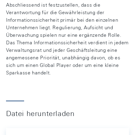
Abschliessend ist festzustellen, dass die
Verantwortung für die Gewährleistung der
Informationssicherheit primär bei den einzelnen
Unternehmen liegt. Regulierung, Aufsicht und
Überwachung spielen nur eine ergänzende Rolle.
Das Thema Informationssicherheit verdient in jedem
Verwaltungsrat und jeder Geschäftsleitung eine
angemessene Priorität, unabhängig davon, ob es
sich um einen Global Player oder um eine kleine
Sparkasse handelt.
Datei herunterladen