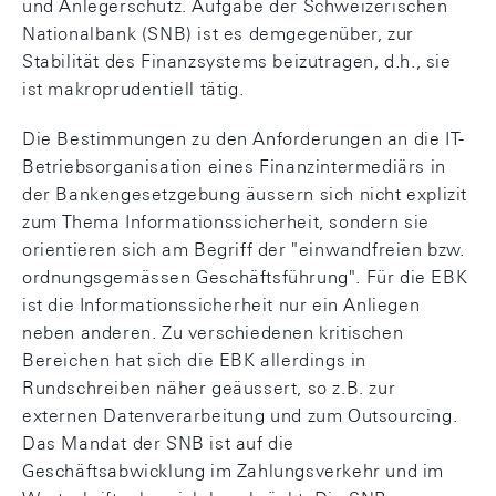
und Anlegerschutz. Aufgabe der Schweizerischen
Nationalbank (SNB) ist es demgegenüber, zur
Stabilität des Finanzsystems beizutragen, d.h., sie
ist makroprudentiell tätig.
Die Bestimmungen zu den Anforderungen an die IT-
Betriebsorganisation eines Finanzintermediärs in
der Bankengesetzgebung äussern sich nicht explizit
zum Thema Informationssicherheit, sondern sie
orientieren sich am Begriff der "einwandfreien bzw.
ordnungsgemässen Geschäftsführung". Für die EBK
ist die Informationssicherheit nur ein Anliegen
neben anderen. Zu verschiedenen kritischen
Bereichen hat sich die EBK allerdings in
Rundschreiben näher geäussert, so z.B. zur
externen Datenverarbeitung und zum Outsourcing.
Das Mandat der SNB ist auf die
Geschäftsabwicklung im Zahlungsverkehr und im