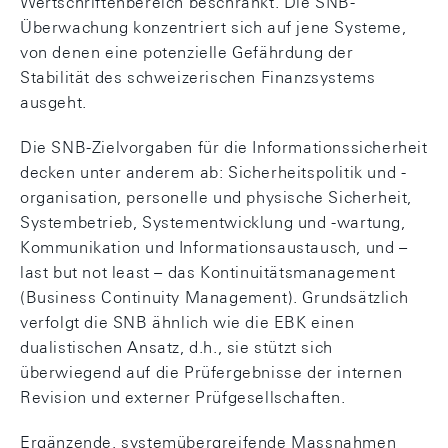
Wertschriftenbereich beschränkt. Die SNB-
Überwachung konzentriert sich auf jene Systeme,
von denen eine potenzielle Gefährdung der
Stabilität des schweizerischen Finanzsystems
ausgeht.
Die SNB-Zielvorgaben für die Informationssicherheit
decken unter anderem ab: Sicherheitspolitik und -
organisation, personelle und physische Sicherheit,
Systembetrieb, Systementwicklung und -wartung,
Kommunikation und Informationsaustausch, und –
last but not least – das Kontinuitätsmanagement
(Business Continuity Management). Grundsätzlich
verfolgt die SNB ähnlich wie die EBK einen
dualistischen Ansatz, d.h., sie stützt sich
überwiegend auf die Prüfergebnisse der internen
Revision und externer Prüfgesellschaften.
Ergänzende, systemübergreifende Massnahmen