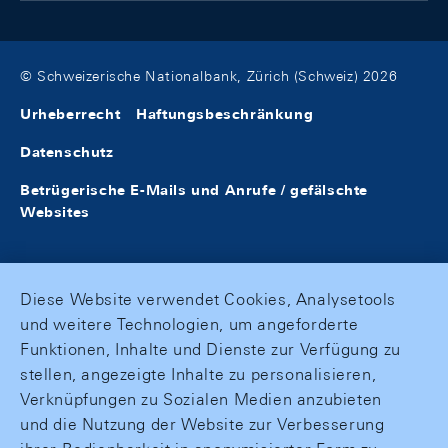
© Schweizerische Nationalbank, Zürich (Schweiz) 2026
Urheberrecht
Haftungsbeschränkung
Datenschutz
Betrügerische E-Mails und Anrufe / gefälschte
Websites
Diese Website verwendet Cookies, Analysetools
und weitere Technologien, um angeforderte
Funktionen, Inhalte und Dienste zur Verfügung zu
stellen, angezeigte Inhalte zu personalisieren,
Verknüpfungen zu Sozialen Medien anzubieten
und die Nutzung der Website zur Verbesserung