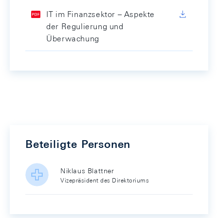
IT im Finanzsektor – Aspekte
der Regulierung und
Überwachung
Beteiligte Personen
Niklaus Blattner
Vizepräsident des Direktoriums