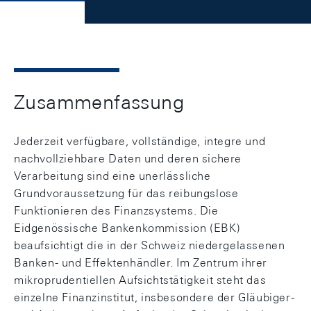
Zusammenfassung
Jederzeit verfügbare, vollständige, integre und
nachvollziehbare Daten und deren sichere
Verarbeitung sind eine unerlässliche
Grundvoraussetzung für das reibungslose
Funktionieren des Finanzsystems. Die
Eidgenössische Bankenkommission (EBK)
beaufsichtigt die in der Schweiz niedergelassenen
Banken- und Effektenhändler. Im Zentrum ihrer
mikroprudentiellen Aufsichtstätigkeit steht das
einzelne Finanzinstitut, insbesondere der Gläubiger-