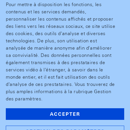
Pour mettre à disposition les fonctions, les
contenus et les services demandés,
personnaliser les contenus affichés et proposer
des liens vers les réseaux sociaux, ce site utilise
des cookies, des outils d'analyse et diverses
technologies. De plus, son utilisation est
analysée de manière anonyme afin d'améliorer
sa convivialité. Des données personnelles sont
également transmises à des prestataires de
services vidéo à l'étranger, à savoir dans le
monde entier, et il est fait utilisation des outils
d'analyse de ces prestataires. Vous trouverez de
plus amples informations à la rubrique Gestion
des paramètres.
ACCEPTER