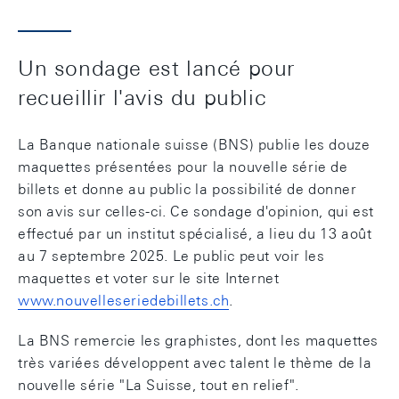
Un sondage est lancé pour
recueillir l'avis du public
La Banque nationale suisse (BNS) publie les douze
maquettes présentées pour la nouvelle série de
billets et donne au public la possibilité de donner
son avis sur celles-ci. Ce sondage d'opinion, qui est
effectué par un institut spécialisé, a lieu du 13 août
au 7 septembre 2025. Le public peut voir les
maquettes et voter sur le site Internet
www.nouvelleseriedebillets.ch
.
La BNS remercie les graphistes, dont les maquettes
très variées développent avec talent le thème de la
nouvelle série "La Suisse, tout en relief".