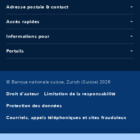
Adresse postale & contact
Accès rapides
Informations pour
Portails
© Banque nationale suisse, Zurich (Suisse) 2026
Droit d'auteur
Limitation de la responsabilité
Protection des données
Courriels, appels téléphoniques et sites frauduleux