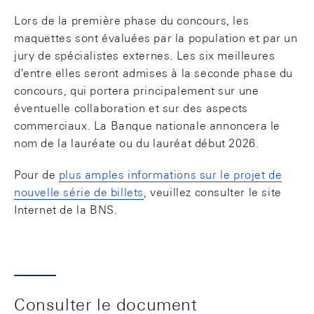
Lors de la première phase du concours, les
maquettes sont évaluées par la population et par un
jury de spécialistes externes. Les six meilleures
d'entre elles seront admises à la seconde phase du
concours, qui portera principalement sur une
éventuelle collaboration et sur des aspects
commerciaux. La Banque nationale annoncera le
nom de la lauréate ou du lauréat début 2026.
Pour de
plus amples informations sur le projet de
nouvelle série de billets
, veuillez consulter le site
Internet de la BNS.
Consulter le document