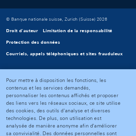
© Banque nationale suisse, Zurich (Suisse) 2026
Droit d'auteur
Limitation de la responsabilité
Protection des données
Courriels, appels téléphoniques et sites frauduleux
Pour mettre à disposition les fonctions, les
contenus et les services demandés,
personnaliser les contenus affichés et proposer
des liens vers les réseaux sociaux, ce site utilise
des cookies, des outils d'analyse et diverses
technologies. De plus, son utilisation est
analysée de manière anonyme afin d'améliorer
sa convivialité. Des données personnelles sont