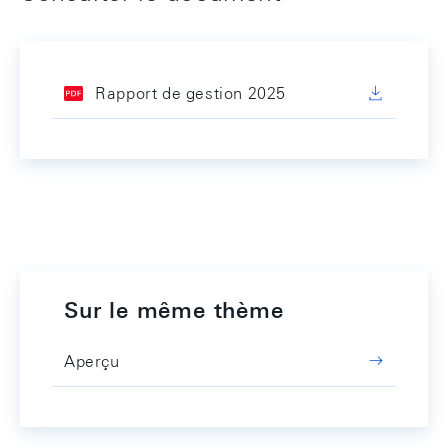
Rapport de gestion 2025
Sur le même thème
Aperçu