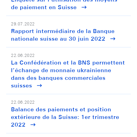
de paiement en Suisse
29.07.2022
Rapport intermédiaire de la Banque
nationale suisse au 30 juin 2022
22.06.2022
La Confédération et la BNS permettent
l’échange de monnaie ukrainienne
dans des banques commerciales
suisses
22.06.2022
Balance des paiements et position
extérieure de la Suisse: 1er trimestre
2022