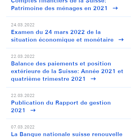
Comptes financiers de la Suisse:
Patrimoine des ménages en 2021
24.03.2022
Examen du 24 mars 2022 de la
situation économique et monétaire
22.03.2022
Balance des paiements et position
extérieure de la Suisse: Année 2021 et
quatrième trimestre 2021
22.03.2022
Publication du Rapport de gestion
2021
07.03.2022
La Banque nationale suisse renouvelle