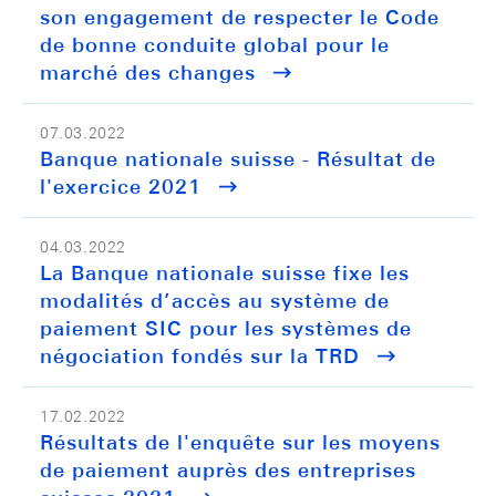
son engagement de respecter le Code
de bonne conduite global pour le
marché des changes
07.03.2022
Banque nationale suisse - Résultat de
l'exercice 2021
04.03.2022
La Banque nationale suisse fixe les
modalités d’accès au système de
paiement SIC pour les systèmes de
négociation fondés sur la TRD
17.02.2022
Résultats de l'enquête sur les moyens
de paiement auprès des entreprises