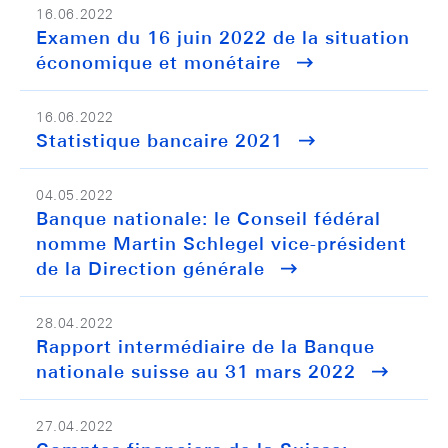
16.06.2022
Examen du 16 juin 2022 de la situation
économique et monétaire
16.06.2022
Statistique bancaire 2021
04.05.2022
Banque nationale: le Conseil fédéral
nomme Martin Schlegel vice-président
de la Direction générale
28.04.2022
Rapport intermédiaire de la Banque
nationale suisse au 31 mars 2022
27.04.2022