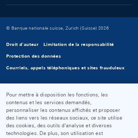
© Banque nationale suisse, Zurich (Suisse) 2026
Droit d'auteur
Limitation de la responsabilité
Protection des données
Courriels, appels téléphoniques et sites frauduleux
Pour mettre à disposition les fonctions, les
contenus et les services demandés,
personnaliser les contenus affichés et proposer
des liens vers les réseaux sociaux, ce site utilise
des cookies, des outils d'analyse et diverses
technologies. De plus, son utilisation est