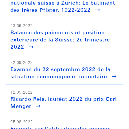
nationale suisse à Zurich: Le bâtiment
des frères Pfister, 1922-2022
23.09.2022
Balance des paiements et position
extérieure de la Suisse: 2e trimestre
2022
22.09.2022
Examen du 22 septembre 2022 de la
situation économique et monétaire
12.09.2022
Ricardo Reis, lauréat 2022 du prix Carl
Menger
05.08.2022
Enquête sur l'utilisation des moyens