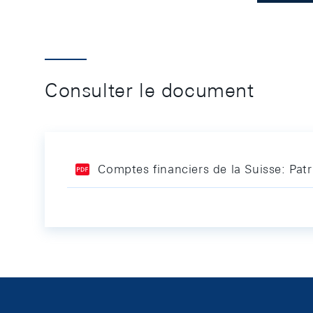
Consulter le document
Comptes financiers de la Suisse: Pa