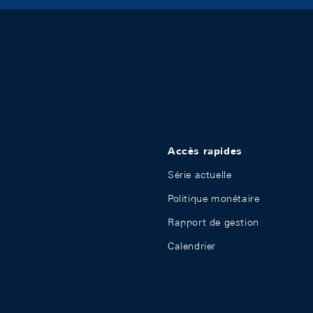
Accès rapides
Série actuelle
Politique monétaire
Rapport de gestion
Calendrier