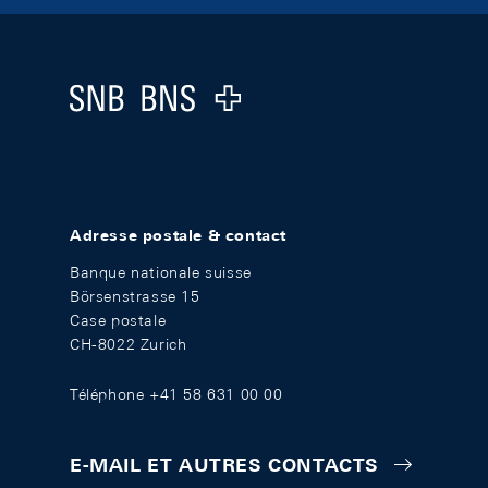
Footer
Logo
Adresse postale & contact
Banque nationale suisse
Börsenstrasse 15
Case postale
CH-8022 Zurich
Téléphone +41 58 631 00 00
E-MAIL ET AUTRES CONTACTS