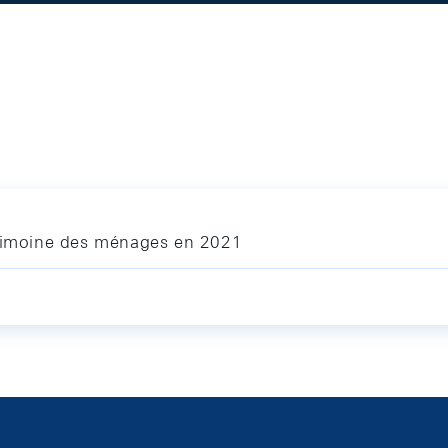
trimoine des ménages en 2021