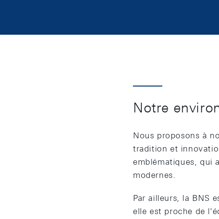
Notre enviro
Nous proposons à nos
tradition et innovati
emblématiques, qui a
modernes.
Par ailleurs, la BNS 
elle est proche de l'