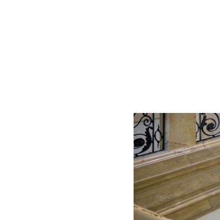
Conditions at