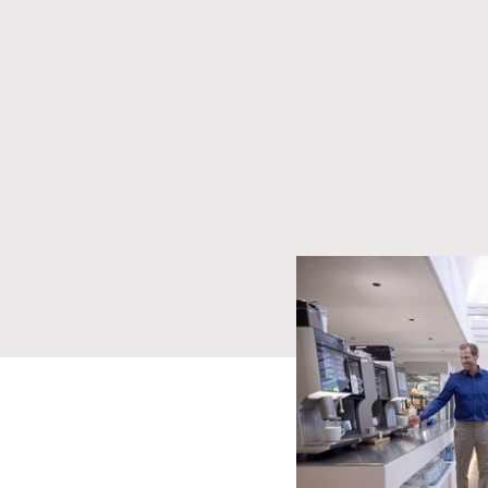
Car le travail