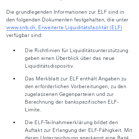
Die grundlegenden Informationen zur ELF sind in
den folgenden Dokumenten festgehalten, die unter
www.snb.ch, Erweiterte Liquiditätsfazilität (ELF)
verfügbar sind:
Die Richtlinien für Liquiditätsunterstützung
geben einen Überblick über das neue
Liquiditätsdispositiv.
Das Merkblatt zur ELF enthält Angaben zu
den erforderlichen Vorbereitungen, zu den
zugelassenen Gegenparteien und zur
Berechnung der bankspezifischen ELF-
Limite.
Die ELF-Teilnahmeerklärung bildet den
Auftakt zur Erlangung der ELF-Fähigkeit. Mit
deren Unterzeichnung anerkennt eine Bank