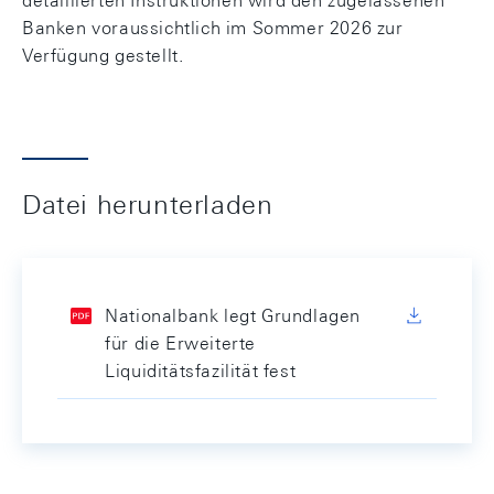
detaillierten Instruktionen wird den zugelassenen
Banken voraussichtlich im Sommer 2026 zur
Verfügung gestellt.
Datei herunterladen
Nationalbank legt Grundlagen
für die Erweiterte
Liquiditätsfazilität fest