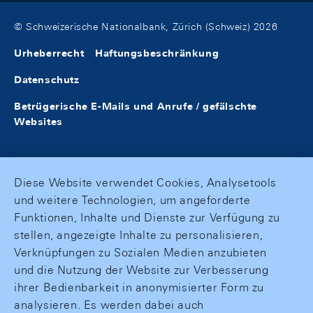
© Schweizerische Nationalbank, Zürich (Schweiz) 2026
Urheberrecht
Haftungsbeschränkung
Datenschutz
Betrügerische E-Mails und Anrufe / gefälschte
Websites
Diese Website verwendet Cookies, Analysetools
und weitere Technologien, um angeforderte
Funktionen, Inhalte und Dienste zur Verfügung zu
stellen, angezeigte Inhalte zu personalisieren,
Verknüpfungen zu Sozialen Medien anzubieten
und die Nutzung der Website zur Verbesserung
ihrer Bedienbarkeit in anonymisierter Form zu
analysieren. Es werden dabei auch