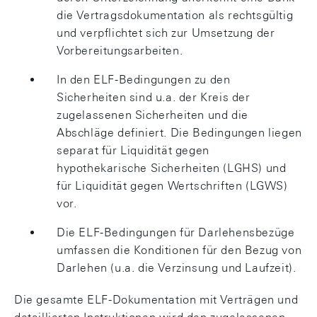
die Vertragsdokumentation als rechtsgültig
und verpflichtet sich zur Umsetzung der
Vorbereitungsarbeiten.
In den ELF-Bedingungen zu den
Sicherheiten sind u.a. der Kreis der
zugelassenen Sicherheiten und die
Abschläge definiert. Die Bedingungen liegen
separat für Liquidität gegen
hypothekarische Sicherheiten (LGHS) und
für Liquidität gegen Wertschriften (LGWS)
vor.
Die ELF-Bedingungen für Darlehensbezüge
umfassen die Konditionen für den Bezug von
Darlehen (u.a. die Verzinsung und Laufzeit).
Die gesamte ELF-Dokumentation mit Verträgen und