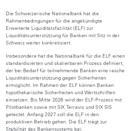
Die Schweizerische Nationalbank hat die
Rahmenbedingungen für die angekündigte
Erweiterte Liquiditätsfazilität (ELF) zur
Liquiditätsunterstützung für Banken mit Sitz in der
Schweiz weiter konkretisiert.
Insbesondere hat die Nationalbank für die ELF einen
standardisierten und skalierbaren Prozess definiert,
der bei Bedarf für teilnehmende Banken eine rasche
Liquiditätsunterstützung gegen Sicherheiten
ermöglicht. Im Rahmen der ELF können Banken
hypothekarische Sicherheiten und Wertschriften
einsetzen. Bis Mitte 2026 wird der ELF-Prozess mit
Pilotbanken sowie mit SIX Terravis und SIX SIS
getestet. Anfang 2027 soll die ELF in den
produktiven Betrieb gehen. Die ELF trägt zur
Stabilität des Bankensystems bei.