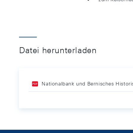
Datei herunterladen
Nationalbank und Bernisches Histor