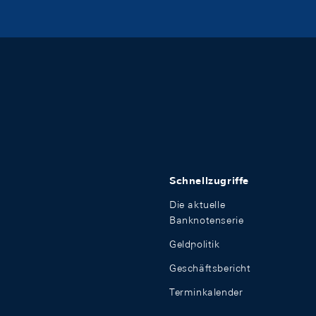
Schnellzugriffe
Die aktuelle
Banknotenserie
Geldpolitik
Geschäftsbericht
Terminkalender