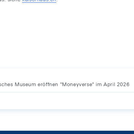
isches Museum eröffnen "Moneyverse" im April 2026