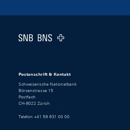
Footer
Logo
Postanschrift & Kontakt
Schweizerische Nationalbank
Börsenstrasse 15
Postfach
CH-8022 Zürich
Telefon +41 58 631 00 00