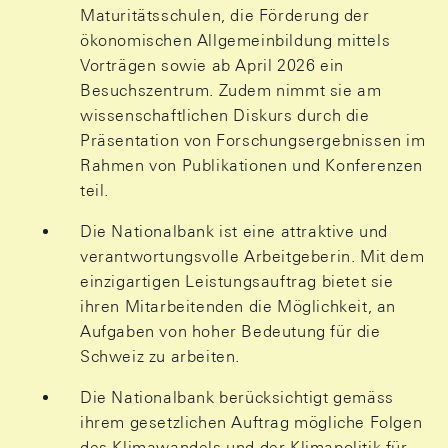
Maturitätsschulen, die Förderung der
ökonomischen Allgemeinbildung mittels
Vorträgen sowie ab April 2026 ein
Besuchszentrum. Zudem nimmt sie am
wissenschaftlichen Diskurs durch die
Präsentation von Forschungsergebnissen im
Rahmen von Publikationen und Konferenzen
teil.
Die Nationalbank ist eine attraktive und
verantwortungsvolle Arbeitgeberin. Mit dem
einzigartigen Leistungsauftrag bietet sie
ihren Mitarbeitenden die Möglichkeit, an
Aufgaben von hoher Bedeutung für die
Schweiz zu arbeiten.
Die Nationalbank berücksichtigt gemäss
ihrem gesetzlichen Auftrag mögliche Folgen
des Klimawandels und der Klimapolitik für