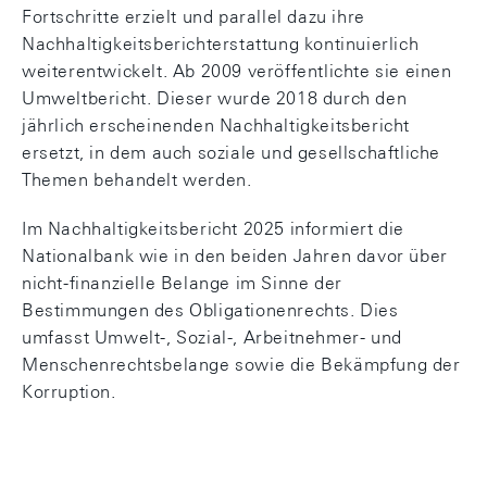
Fortschritte erzielt und parallel dazu ihre
Nachhaltigkeitsberichterstattung kontinuierlich
weiterentwickelt. Ab 2009 veröffentlichte sie einen
Umweltbericht. Dieser wurde 2018 durch den
jährlich erscheinenden Nachhaltigkeitsbericht
ersetzt, in dem auch soziale und gesellschaftliche
Themen behandelt werden.
Im Nachhaltigkeitsbericht 2025 informiert die
Nationalbank wie in den beiden Jahren davor über
nicht-finanzielle Belange im Sinne der
Bestimmungen des Obligationenrechts. Dies
umfasst Umwelt-, Sozial-, Arbeitnehmer- und
Menschenrechtsbelange sowie die Bekämpfung der
Korruption.