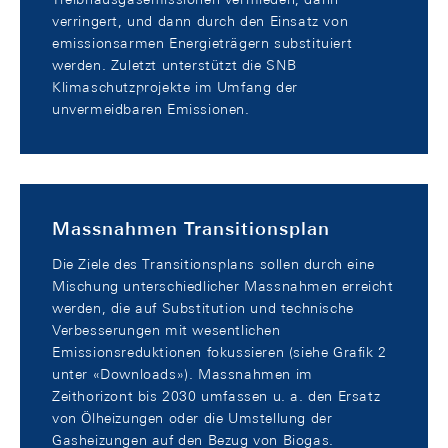
verringert, und dann durch den Einsatz von
emissionsarmen Energieträgern substituiert
werden. Zuletzt unterstützt die SNB
Klimaschutzprojekte im Umfang der
unvermeidbaren Emissionen.
Massnahmen Transitionsplan
Die Ziele des Transitionsplans sollen durch eine
Mischung unterschiedlicher Massnahmen erreicht
werden, die auf Substitution und technische
Verbesserungen mit wesentlichen
Emissionsreduktionen fokussieren (siehe Grafik 2
unter «Downloads»). Massnahmen im
Zeithorizont bis 2030 umfassen u. a. den Ersatz
von Ölheizungen oder die Umstellung der
Gasheizungen auf den Bezug von Biogas.