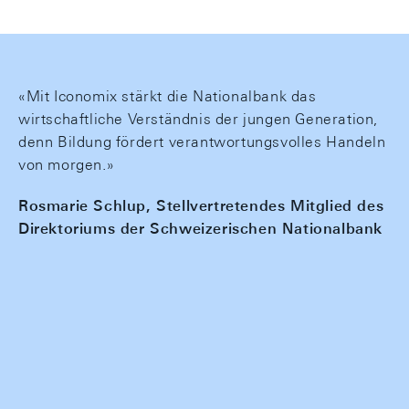
«Mit Iconomix stärkt die Nationalbank das
wirtschaftliche Verständnis der jungen Generation,
denn Bildung fördert verantwortungsvolles Handeln
von morgen.»
Rosmarie Schlup, Stellvertretendes Mitglied des
Direktoriums der Schweizerischen Nationalbank