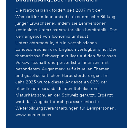
Die Nationalbank fördert seit 2007 mit der
Webplattform Iconomix die ökonomische Bildung
junger Erwachsener, indem sie Lehrpersonen
kostenlose Unterrichtsmaterialien bereitstellt. Das
Kernangebot von Iconomix umfasst
Unterrichtsmodule, die in verschiedenen
Landessprachen und Englisch verfügbar sind. Der
thematische Schwerpunkt liegt auf den Bereichen
Volkswirtschaft und persönliche Finanzen, mit
besonderem Augenmerk auf aktuellen Themen
und gesellschaftlichen Herausforderungen. Im
Jahr 2025 wurde dieses Angebot an 83% der
öffentlichen berufsbildenden Schulen und
Maturitätsschulen der Schweiz genutzt. Ergänzt
wird das Angebot durch praxisorientierte
Weiterbildungsveranstaltungen für Lehrpersonen.
www.iconomix.ch