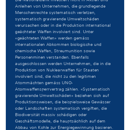
Anleihen von Unternehmen, die grundlegende
Menschenrechte systematisch verletzen,
systematisch gravierende Umweltschäden
verursachen oder in die Produktion international
geächteter Waffen involviert sind. Unter
«geächteten Waffen» werden gemäss
internationalen Abkommen biologische und
chemische Waffen, Streumunition sowie
Personenminen verstanden. Ebenfalls
ausgeschlossen werden Unternehmen, die in die
Produktion von Nuklearwaffen für Staaten
involviert sind, die nicht zu den legitimen
Atommächten gemäss UNO-
Atomwaffensperrvertrag zählen. «Systematisch
gravierende Umweltschäden» beziehen sich auf
Produktionsweisen, die beispielsweise Gewässer
oder Landschaften systematisch vergiften, die
Biodiversität massiv schädigen oder
Geschäftsmodelle, die hauptsächlich auf dem
Abbau von Kohle zur Energiegewinnung basieren.