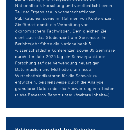
Nationalbank Forschung und veröffentlicht einen
Teil der Ergebnisse in wissenschaftlichen
Publikationen sowie im Rahmen von Konferenzen.
Sie fördert damit die Verbreitung von
ökonomischem Fachwissen. Dem gleichen Ziel
dient auch das Studienzentrum Gerzensee. Im
Berichtsjahr führte die Nationalbank 5
wissenschaftliche Konferenzen sowie 69 Seminare
durch. Im Jahr 2025 lag ein Schwerpunkt der
Forschung auf der Verwendung neuartiger
Datenquellen und Methoden, um neue
Wirtschaftsindikatoren für die Schweiz zu
entwickeln, beispielsweise durch die Analyse
granularer Daten oder die Auswertung von Texten
(siehe Research Report unter «Weitere Inhalte»).
Bildungsangebot für Schulen