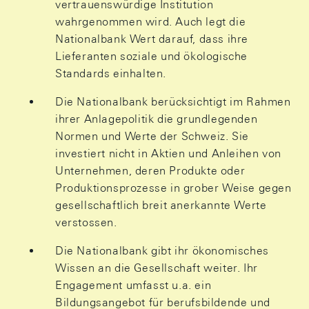
vertrauenswürdige Institution
wahrgenommen wird. Auch legt die
Nationalbank Wert darauf, dass ihre
Lieferanten soziale und ökologische
Standards einhalten.
Die Nationalbank berücksichtigt im Rahmen
ihrer Anlagepolitik die grundlegenden
Normen und Werte der Schweiz. Sie
investiert nicht in Aktien und Anleihen von
Unternehmen, deren Produkte oder
Produktionsprozesse in grober Weise gegen
gesellschaftlich breit anerkannte Werte
verstossen.
Die Nationalbank gibt ihr ökonomisches
Wissen an die Gesellschaft weiter. Ihr
Engagement umfasst u.a. ein
Bildungsangebot für berufsbildende und