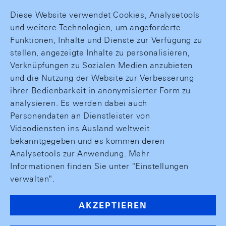
Diese Website verwendet Cookies, Analysetools
und weitere Technologien, um angeforderte
Funktionen, Inhalte und Dienste zur Verfügung zu
stellen, angezeigte Inhalte zu personalisieren,
Verknüpfungen zu Sozialen Medien anzubieten
und die Nutzung der Website zur Verbesserung
ihrer Bedienbarkeit in anonymisierter Form zu
analysieren. Es werden dabei auch
Personendaten an Dienstleister von
Videodiensten ins Ausland weltweit
bekanntgegeben und es kommen deren
Analysetools zur Anwendung. Mehr
Informationen finden Sie unter "Einstellungen
verwalten".
AKZEPTIEREN