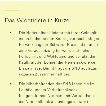
Das Wichtigste in Kürze
Die Nationalbank leistet mit ihrer Geldpolitik
einen bedeutenden Beitrag zur nachhaltigen
Entwicklung der Schweiz. Preisstabilität ist
eine Voraussetzung für wirtschaftlichen
Fortschritt und Wohlstand und schützt die
Kaufkraft der Löhne, der Renten sowie der
Ersparnisse. Damit trägt die SNB auch zum
sozialen Zusammenhalt bei.
Die Mitarbeitenden der SNB leben die im
Leitbild und im Verhaltenskodex
festgehaltenen Normen und Werte, damit
die Nationalbank als uneingeschränkt