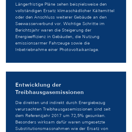
Längerfristige Pläne sehen beispielsweise den
vollständigen Ersatz klimaschädlicher Kältemittel
oder den Anschluss weiterer Gebäude an den
Seewasserverbund vor. Wichtige Schritte im
Berichtsjahr waren die Steigerung der
Energieeffizienz in Gebäuden, die Nutzung
emissionsarmer Fahrzeuge sowie die
Inbetriebnahme einer Photovoltaikanlage.
Entwicklung der
Treibhausgasemissionen
Die direkten und indirekt durch Energiebezug
verursachten Treibhausgasemissionen sind seit
dem Referenzjahr 2017 um 72,5% gesunken.
Besonders wirksam dafür waren umgesetzte
Substitutionsmassnahmen wie der Ersatz von