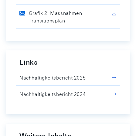
Grafik 2: Massnahmen
Transitionsplan
Links
Nachhaltigkeitsbericht 2025
Nachhaltigkeitsbericht 2024
Weitere Inhalte