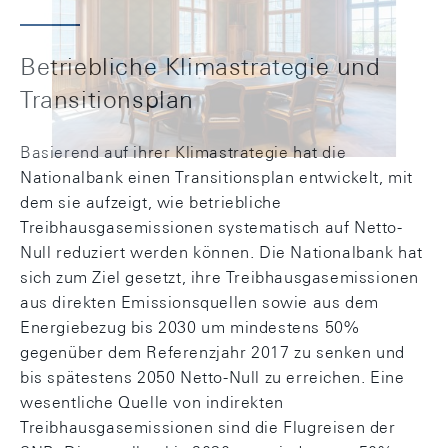
Betriebliche Klimastrategie und
Transitionsplan
Basierend auf ihrer Klimastrategie hat die
Nationalbank einen Transitionsplan entwickelt, mit
dem sie aufzeigt, wie betriebliche
Treibhausgasemissionen systematisch auf Netto-
Null reduziert werden können. Die Nationalbank hat
sich zum Ziel gesetzt, ihre Treibhausgasemissionen
aus direkten Emissionsquellen sowie aus dem
Energiebezug bis 2030 um mindestens 50%
gegenüber dem Referenzjahr 2017 zu senken und
bis spätestens 2050 Netto-Null zu erreichen. Eine
wesentliche Quelle von indirekten
Treibhausgasemissionen sind die Flugreisen der