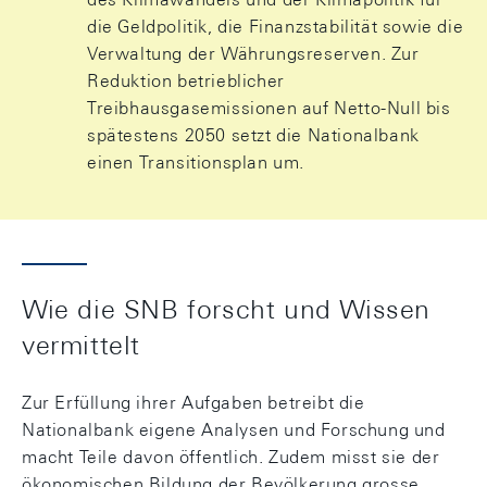
die Geldpolitik, die Finanzstabilität sowie die
Verwaltung der Währungsreserven. Zur
Reduktion betrieblicher
Treibhausgasemissionen auf Netto-Null bis
spätestens 2050 setzt die Nationalbank
einen Transitionsplan um.
Wie die SNB forscht und Wissen
vermittelt
Zur Erfüllung ihrer Aufgaben betreibt die
Nationalbank eigene Analysen und Forschung und
macht Teile davon öffentlich. Zudem misst sie der
ökonomischen Bildung der Bevölkerung grosse