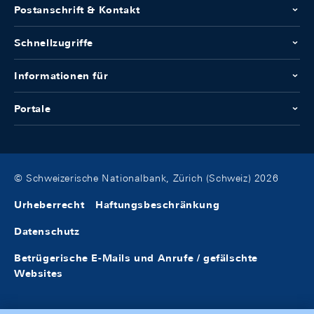
Postanschrift & Kontakt
Schnellzugriffe
Informationen für
Portale
© Schweizerische Nationalbank, Zürich (Schweiz) 2026
Urheberrecht
Haftungsbeschränkung
Datenschutz
Betrügerische E-Mails und Anrufe / gefälschte
Websites