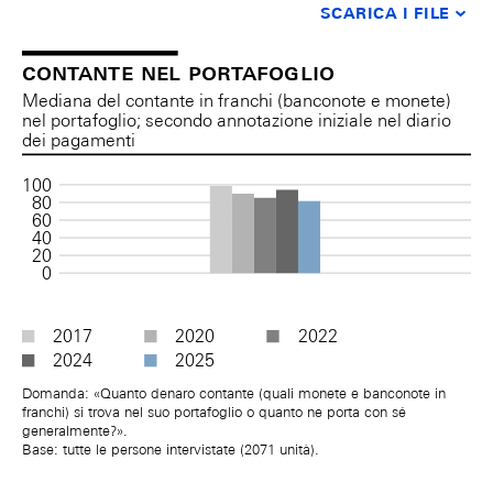
SCARICA I FILE
contante nel portafoglio
Mediana del contante in franchi (banconote e monete)
nel portafoglio; secondo annotazione iniziale nel diario
dei pagamenti
100
80
60
40
20
0
2017 
2020 
2022 
2024 
2025
Domanda: «Quanto denaro contante (quali monete e banconote in
franchi) si trova nel suo portafoglio o quanto ne porta con sé
generalmente?».
Base: tutte le persone intervistate (2071 unità).
Contante nel portafoglio
Contante nel portafoglio