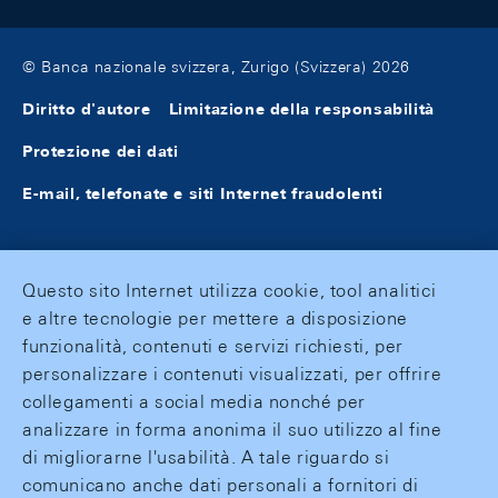
© Banca nazionale svizzera, Zurigo (Svizzera) 2026
Diritto d'autore
Limitazione della responsabilità
Protezione dei dati
E-mail, telefonate e siti Internet fraudolenti
Questo sito Internet utilizza cookie, tool analitici
e altre tecnologie per mettere a disposizione
funzionalità, contenuti e servizi richiesti, per
personalizzare i contenuti visualizzati, per offrire
collegamenti a social media nonché per
analizzare in forma anonima il suo utilizzo al fine
di migliorarne l'usabilità. A tale riguardo si
comunicano anche dati personali a fornitori di