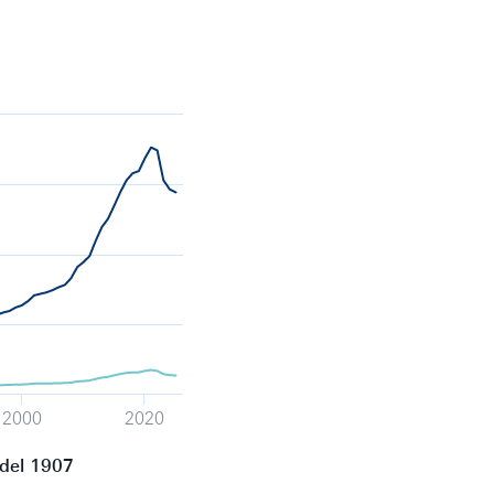
2000
2020
 del 1907