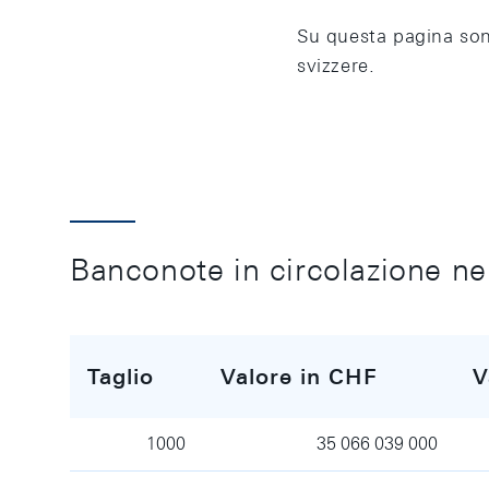
Su questa pagina sono
svizzere.
Banconote in circolazione ne
Taglio
Valore in CHF
V
1000
35 066 039 000