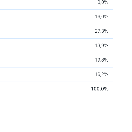
0,0%
16,0%
27,3%
13,9%
19,8%
16,2%
100,0%