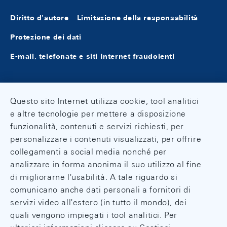
Diritto d'autore
Limitazione della responsabilità
Protezione dei dati
E-mail, telefonate e siti Internet fraudolenti
Questo sito Internet utilizza cookie, tool analitici
e altre tecnologie per mettere a disposizione
funzionalità, contenuti e servizi richiesti, per
personalizzare i contenuti visualizzati, per offrire
collegamenti a social media nonché per
analizzare in forma anonima il suo utilizzo al fine
di migliorarne l'usabilità. A tale riguardo si
comunicano anche dati personali a fornitori di
servizi video all'estero (in tutto il mondo), dei
quali vengono impiegati i tool analitici. Per