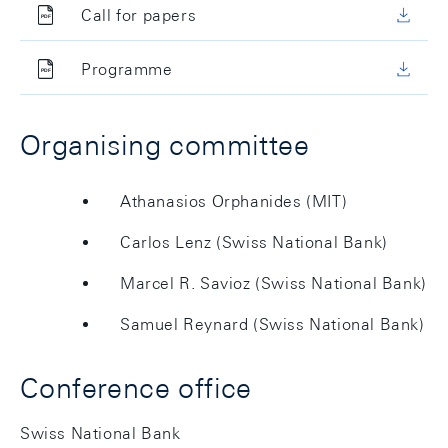
Call for papers
Programme
Organising committee
Athanasios Orphanides (MIT)
Carlos Lenz (Swiss National Bank)
Marcel R. Savioz (Swiss National Bank)
Samuel Reynard (Swiss National Bank)
Conference office
Swiss National Bank