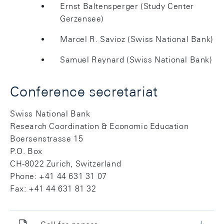
Ernst Baltensperger (Study Center
Gerzensee)
Marcel R. Savioz (Swiss National Bank)
Samuel Reynard (Swiss National Bank)
Conference secretariat
Swiss National Bank
Research Coordination & Economic Education
Boersenstrasse 15
P.O. Box
CH-8022 Zurich, Switzerland
Phone: +41 44 631 31 07
Fax: +41 44 631 81 32