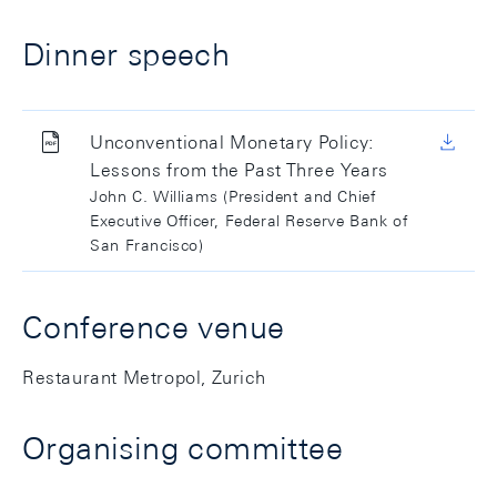
Dinner speech
Unconventional Monetary Policy:
Lessons from the Past Three Years
John C. Williams (President and Chief
Executive Officer, Federal Reserve Bank of
San Francisco)
Conference venue
Restaurant Metropol, Zurich
Organising committee