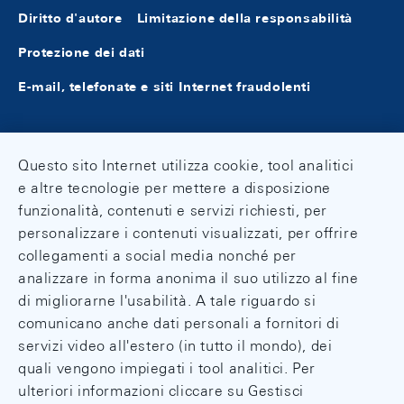
Diritto d'autore
Limitazione della responsabilità
Protezione dei dati
E-mail, telefonate e siti Internet fraudolenti
Questo sito Internet utilizza cookie, tool analitici
e altre tecnologie per mettere a disposizione
funzionalità, contenuti e servizi richiesti, per
personalizzare i contenuti visualizzati, per offrire
collegamenti a social media nonché per
analizzare in forma anonima il suo utilizzo al fine
di migliorarne l'usabilità. A tale riguardo si
comunicano anche dati personali a fornitori di
servizi video all'estero (in tutto il mondo), dei
quali vengono impiegati i tool analitici. Per
ulteriori informazioni cliccare su Gestisci