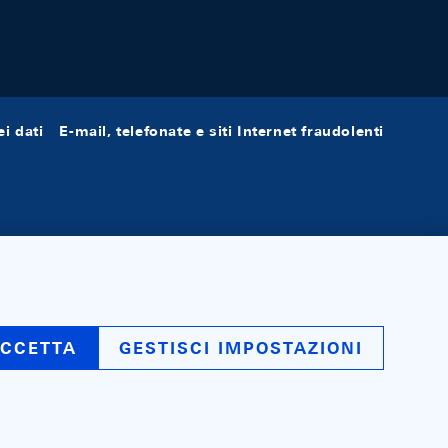
i dati
E-mail, telefonate e siti Internet fraudolenti
CCETTA
GESTISCI IMPOSTAZIONI