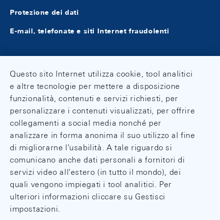
Protezione dei dati
E-mail, telefonate e siti Internet fraudolenti
Questo sito Internet utilizza cookie, tool analitici
e altre tecnologie per mettere a disposizione
funzionalità, contenuti e servizi richiesti, per
personalizzare i contenuti visualizzati, per offrire
collegamenti a social media nonché per
analizzare in forma anonima il suo utilizzo al fine
di migliorarne l'usabilità. A tale riguardo si
comunicano anche dati personali a fornitori di
servizi video all'estero (in tutto il mondo), dei
quali vengono impiegati i tool analitici. Per
ulteriori informazioni cliccare su Gestisci
impostazioni.