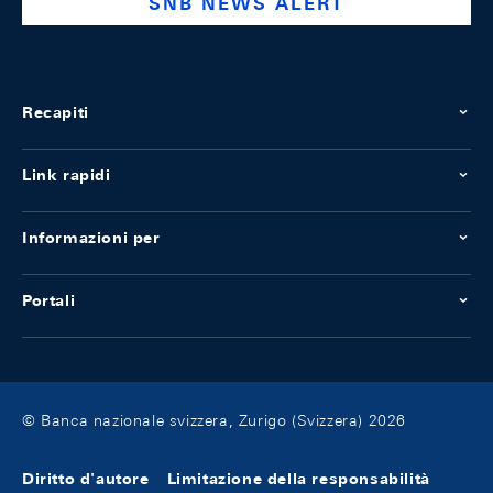
SNB NEWS ALERT
Recapiti
Link rapidi
Informazioni per
Portali
© Banca nazionale svizzera, Zurigo (Svizzera) 2026
Diritto d'autore
Limitazione della responsabilità