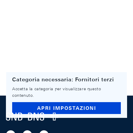
Categoria necessaria: Fornitori terzi
Accetta la categoria per visualizzare questo
contenuto.
Footer
APRI IMPOSTAZIONI
Logo