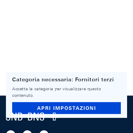
Categoria necessaria: Fornitori terzi
Accetta la categoria per visualizzare questo
contenuto.
Footer
APRI IMPOSTAZIONI
Logo