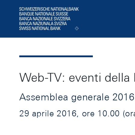
Header
Logo
Web-TV: eventi della
Assemblea generale 2016
29 aprile 2016, ore 10.00 (or