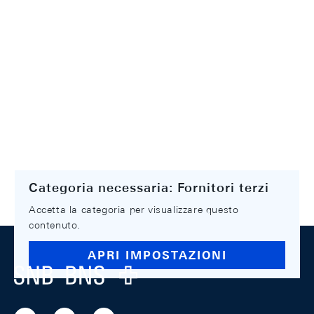
Categoria necessaria: Fornitori terzi
Accetta la categoria per visualizzare questo
contenuto.
Footer
APRI IMPOSTAZIONI
Logo