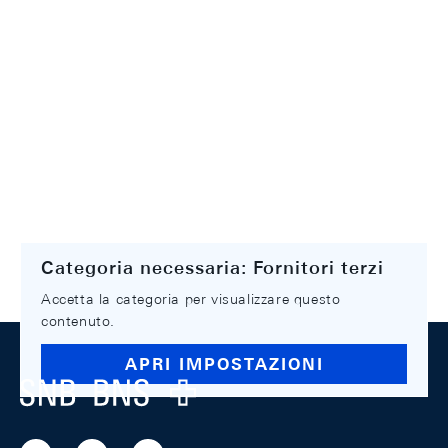
Categoria necessaria: Fornitori terzi
Accetta la categoria per visualizzare questo
contenuto.
Footer
APRI IMPOSTAZIONI
Logo