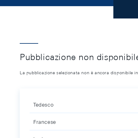
Pubblicazione non disponibile
La pubblicazione selezionata non è ancora disponibile in
Tedesco
Francese