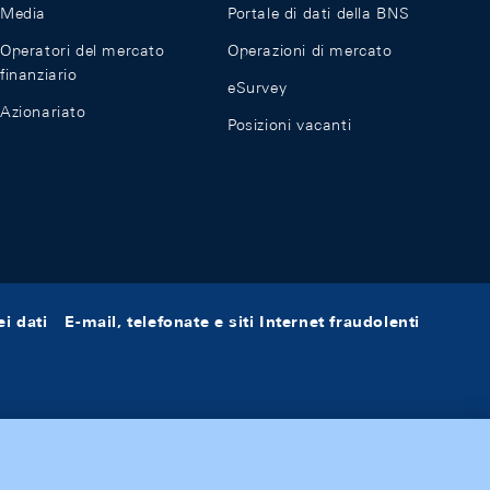
Media
Portale di dati della BNS
Operatori del mercato
Operazioni di mercato
finanziario
eSurvey
Azionariato
Posizioni vacanti
i dati
E-mail, telefonate e siti Internet fraudolenti