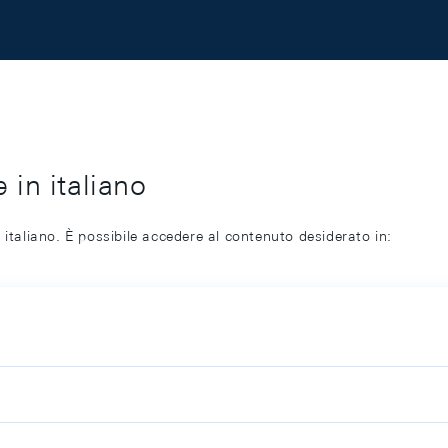
 in italiano
 italiano. È possibile accedere al contenuto desiderato in: