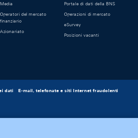
Media
Portale di dati della BNS
Operatori del mercato
Operazioni di mercato
finanziario
eSurvey
Azionariato
Posizioni vacanti
i dati
E-mail, telefonate e siti Internet fraudolenti