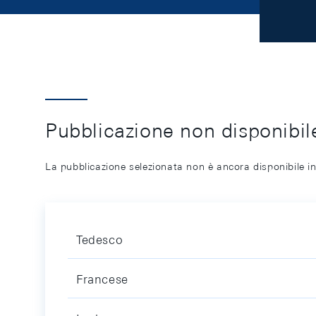
Pubblicazione non disponibile
La pubblicazione selezionata non è ancora disponibile in
Tedesco
Francese