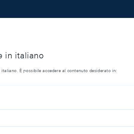
 in italiano
 italiano. È possibile accedere al contenuto desiderato in: