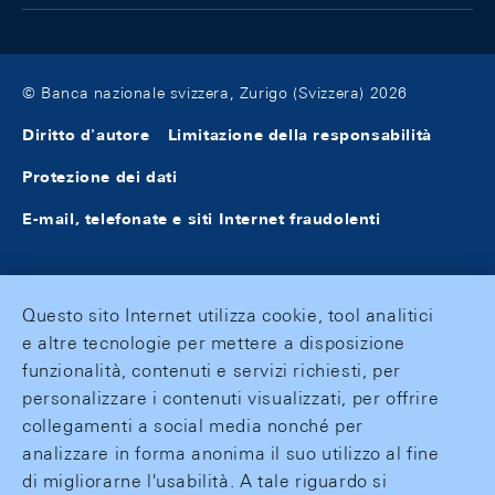
© Banca nazionale svizzera, Zurigo (Svizzera) 2026
Diritto d'autore
Limitazione della responsabilità
Protezione dei dati
E-mail, telefonate e siti Internet fraudolenti
Questo sito Internet utilizza cookie, tool analitici
e altre tecnologie per mettere a disposizione
funzionalità, contenuti e servizi richiesti, per
personalizzare i contenuti visualizzati, per offrire
collegamenti a social media nonché per
analizzare in forma anonima il suo utilizzo al fine
di migliorarne l'usabilità. A tale riguardo si