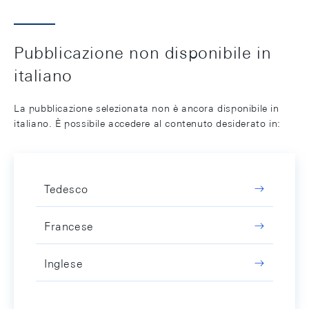
Pubblicazione non disponibile in
italiano
La pubblicazione selezionata non è ancora disponibile in
italiano. È possibile accedere al contenuto desiderato in:
Tedesco
Francese
Inglese