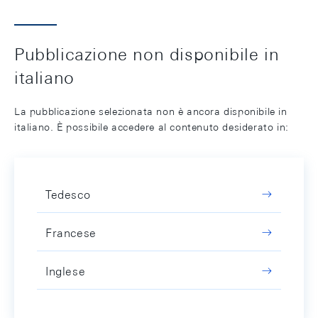
Pubblicazione non disponibile in
italiano
La pubblicazione selezionata non è ancora disponibile in
italiano. È possibile accedere al contenuto desiderato in:
Tedesco
Francese
Inglese