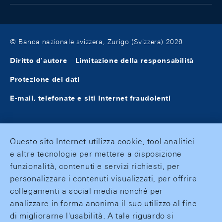
© Banca nazionale svizzera, Zurigo (Svizzera) 2026
Diritto d'autore
Limitazione della responsabilità
Protezione dei dati
E-mail, telefonate e siti Internet fraudolenti
Questo sito Internet utilizza cookie, tool analitici
e altre tecnologie per mettere a disposizione
funzionalità, contenuti e servizi richiesti, per
personalizzare i contenuti visualizzati, per offrire
collegamenti a social media nonché per
analizzare in forma anonima il suo utilizzo al fine
di migliorarne l'usabilità. A tale riguardo si