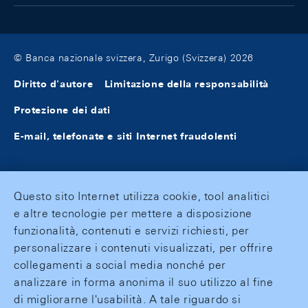
© Banca nazionale svizzera, Zurigo (Svizzera) 2026
Diritto d'autore
Limitazione della responsabilità
Protezione dei dati
E-mail, telefonate e siti Internet fraudolenti
Questo sito Internet utilizza cookie, tool analitici
e altre tecnologie per mettere a disposizione
funzionalità, contenuti e servizi richiesti, per
personalizzare i contenuti visualizzati, per offrire
collegamenti a social media nonché per
analizzare in forma anonima il suo utilizzo al fine
di migliorarne l'usabilità. A tale riguardo si