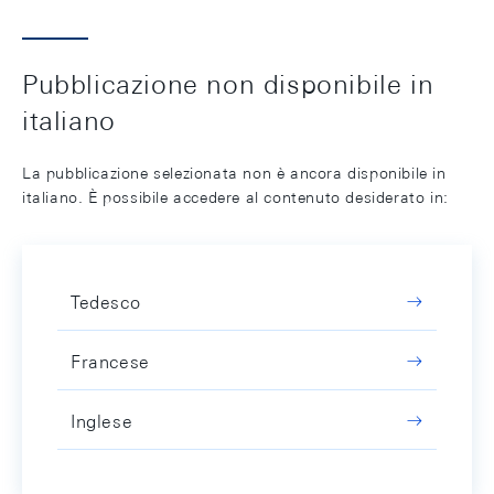
Pubblicazione non disponibile in
italiano
La pubblicazione selezionata non è ancora disponibile in
italiano. È possibile accedere al contenuto desiderato in:
Tedesco
Francese
Inglese