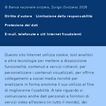
© Banca nazionale svizzera, Zurigo (Svizzera) 2026
Diritto d'autore
Limitazione della responsabilità
Protezione dei dati
E-mail, telefonate e siti Internet fraudolenti
Questo sito Internet utilizza cookie, tool analitici
e altre tecnologie per mettere a disposizione
funzionalità, contenuti e servizi richiesti, per
personalizzare i contenuti visualizzati, per offrire
collegamenti a social media nonché per
analizzare in forma anonima il suo utilizzo al fine
di migliorarne l'usabilità. A tale riguardo si
comunicano anche dati personali a fornitori di
servizi video all'estero (in tutto il mondo), dei