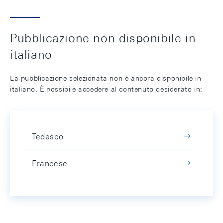
Pubblicazione non disponibile in
italiano
La pubblicazione selezionata non è ancora disponibile in
italiano. È possibile accedere al contenuto desiderato in:
Tedesco
Francese