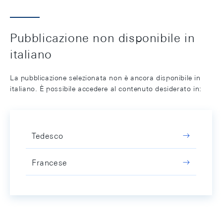
Pubblicazione non disponibile in
italiano
La pubblicazione selezionata non è ancora disponibile in
italiano. È possibile accedere al contenuto desiderato in:
Tedesco
Francese