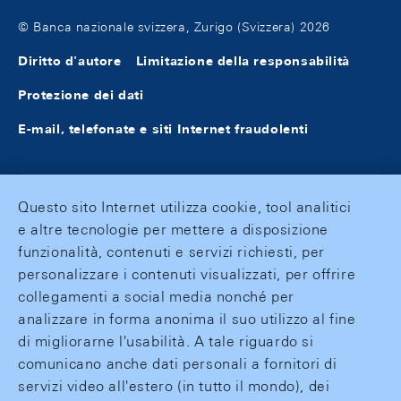
© Banca nazionale svizzera, Zurigo (Svizzera) 2026
Diritto d'autore
Limitazione della responsabilità
Protezione dei dati
E-mail, telefonate e siti Internet fraudolenti
Questo sito Internet utilizza cookie, tool analitici
e altre tecnologie per mettere a disposizione
funzionalità, contenuti e servizi richiesti, per
personalizzare i contenuti visualizzati, per offrire
collegamenti a social media nonché per
analizzare in forma anonima il suo utilizzo al fine
di migliorarne l'usabilità. A tale riguardo si
comunicano anche dati personali a fornitori di
servizi video all'estero (in tutto il mondo), dei