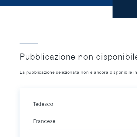
Pubblicazione non disponibile
La pubblicazione selezionata non è ancora disponibile in
Tedesco
Francese