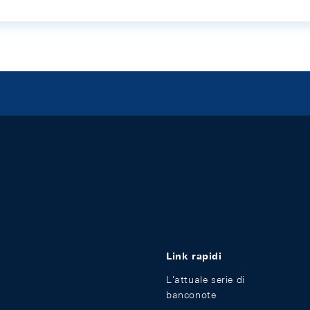
Link rapidi
L'attuale serie di
banconote