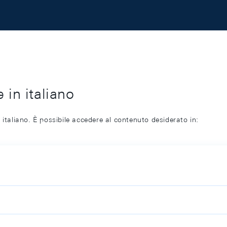
 in italiano
 italiano. È possibile accedere al contenuto desiderato in: