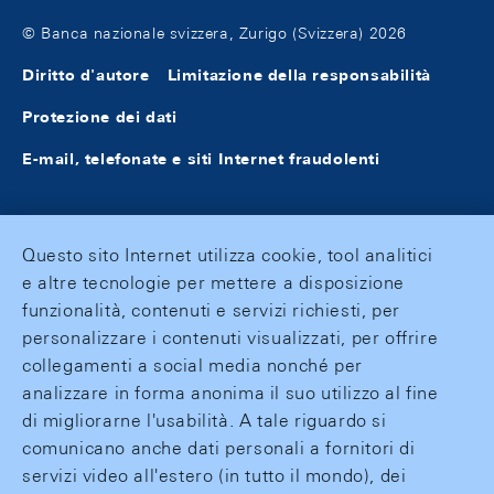
© Banca nazionale svizzera, Zurigo (Svizzera) 2026
Diritto d'autore
Limitazione della responsabilità
Protezione dei dati
E-mail, telefonate e siti Internet fraudolenti
Questo sito Internet utilizza cookie, tool analitici
e altre tecnologie per mettere a disposizione
funzionalità, contenuti e servizi richiesti, per
personalizzare i contenuti visualizzati, per offrire
collegamenti a social media nonché per
analizzare in forma anonima il suo utilizzo al fine
di migliorarne l'usabilità. A tale riguardo si
comunicano anche dati personali a fornitori di
servizi video all'estero (in tutto il mondo), dei