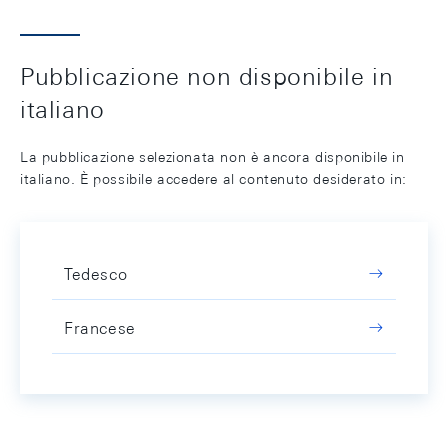
Pubblicazione non disponibile in
italiano
La pubblicazione selezionata non è ancora disponibile in
italiano. È possibile accedere al contenuto desiderato in:
Tedesco
Francese