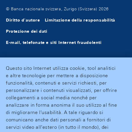
© Banca nazionale svizzera, Zurigo (Svizzera) 2026
Diritto d'autore
Limitazione della responsabilità
Protezione dei dati
E-mail, telefonate e siti Internet fraudolenti
Questo sito Internet utilizza cookie, tool analitici
e altre tecnologie per mettere a disposizione
funzionalità, contenuti e servizi richiesti, per
personalizzare i contenuti visualizzati, per offrire
collegamenti a social media nonché per
analizzare in forma anonima il suo utilizzo al fine
di migliorarne l'usabilità. A tale riguardo si
comunicano anche dati personali a fornitori di
servizi video all'estero (in tutto il mondo), dei