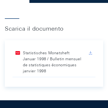
Scarica il documento
Statistisches Monatsheft
Januar 1998 / Bulletin mensuel
de statistiques économiques
janvier 1998
Footer