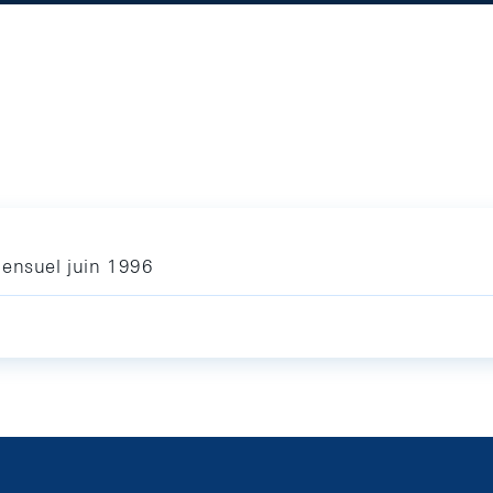
mensuel juin 1996