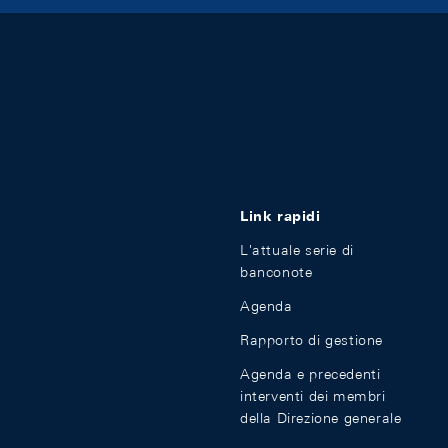
Link rapidi
L'attuale serie di
banconote
Agenda
Rapporto di gestione
Agenda e precedenti
interventi dei membri
della Direzione generale