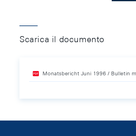
Scarica il documento
Monatsbericht Juni 1996 / Bulletin 