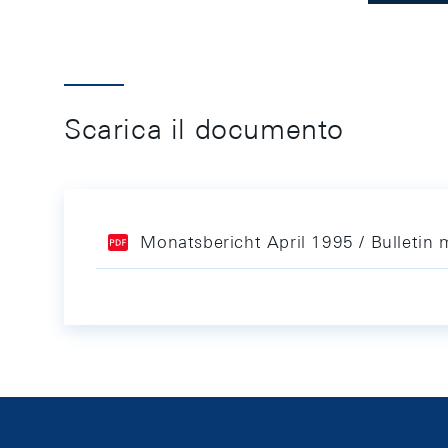
Scarica il documento
Monatsbericht April 1995 / Bulletin 