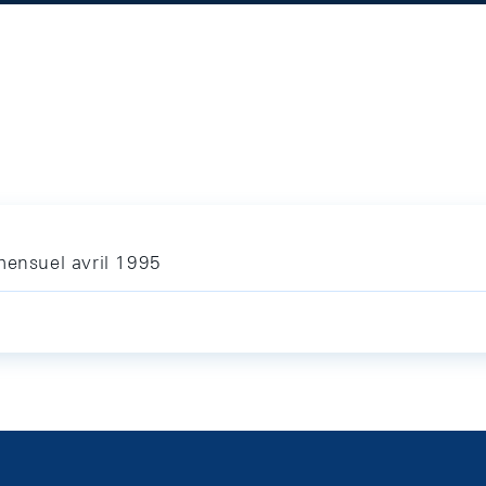
mensuel avril 1995