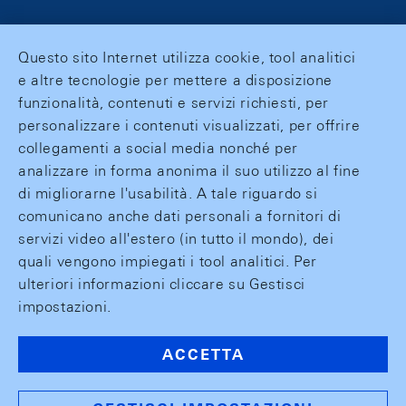
Questo sito Internet utilizza cookie, tool analitici
e altre tecnologie per mettere a disposizione
funzionalità, contenuti e servizi richiesti, per
personalizzare i contenuti visualizzati, per offrire
collegamenti a social media nonché per
analizzare in forma anonima il suo utilizzo al fine
di migliorarne l'usabilità. A tale riguardo si
comunicano anche dati personali a fornitori di
servizi video all'estero (in tutto il mondo), dei
quali vengono impiegati i tool analitici. Per
ulteriori informazioni cliccare su Gestisci
impostazioni.
ACCETTA