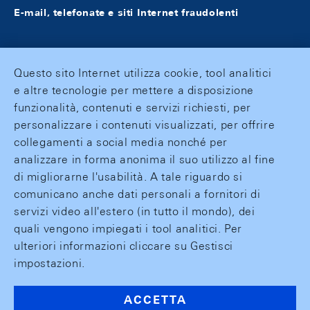
E-mail, telefonate e siti Internet fraudolenti
Questo sito Internet utilizza cookie, tool analitici
e altre tecnologie per mettere a disposizione
funzionalità, contenuti e servizi richiesti, per
personalizzare i contenuti visualizzati, per offrire
collegamenti a social media nonché per
analizzare in forma anonima il suo utilizzo al fine
di migliorarne l'usabilità. A tale riguardo si
comunicano anche dati personali a fornitori di
servizi video all'estero (in tutto il mondo), dei
quali vengono impiegati i tool analitici. Per
ulteriori informazioni cliccare su Gestisci
impostazioni.
ACCETTA