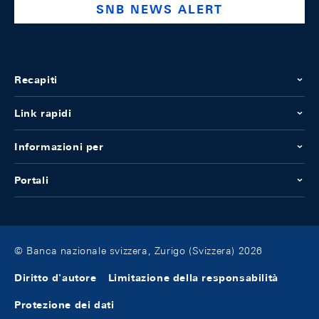
SNB NEWS ALERT
Recapiti
Link rapidi
Informazioni per
Portali
© Banca nazionale svizzera, Zurigo (Svizzera) 2026
Diritto d'autore
Limitazione della responsabilità
Protezione dei dati